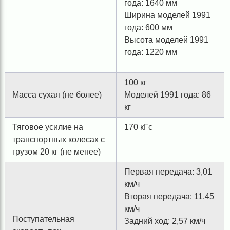
года: 1640 мм
Ширина моделей 1991
года: 600 мм
Высота моделей 1991
года: 1220 мм
100 кг
Масса сухая (не более)
Моделей 1991 года: 86
кг
Тяговое усилие на
170 кГс
транспортных колесах с
грузом 20 кг (не менее)
Первая передача: 3,01
км/ч
Вторая передача: 11,45
км/ч
Поступательная
Задний ход: 2,57 км/ч