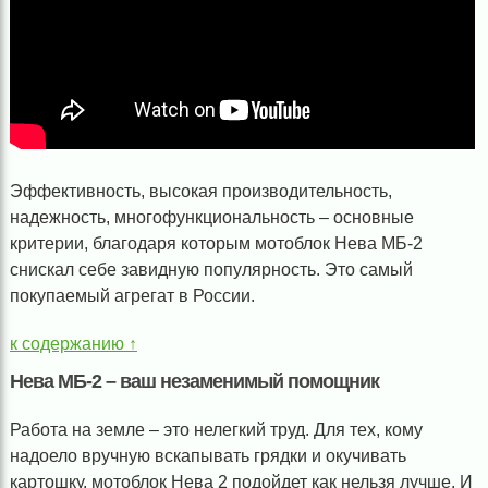
Эффективность, высокая производительность,
надежность, многофункциональность – основные
критерии, благодаря которым мотоблок Нева МБ-2
снискал себе завидную популярность. Это самый
покупаемый агрегат в России.
к содержанию ↑
Нева МБ-2 – ваш незаменимый помощник
Работа на земле – это нелегкий труд. Для тех, кому
надоело вручную вскапывать грядки и окучивать
картошку, мотоблок Нева 2 подойдет как нельзя лучше. И