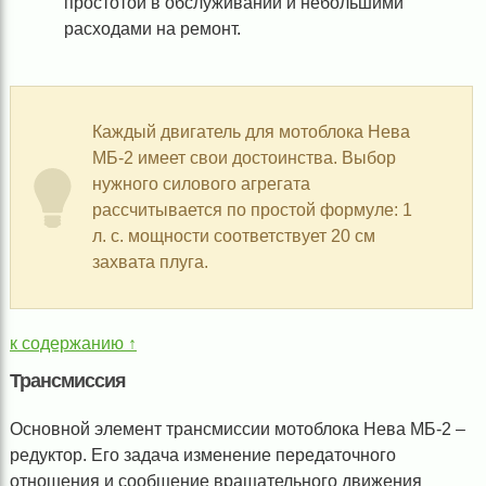
простотой в обслуживании и небольшими
расходами на ремонт.
Каждый двигатель для мотоблока Нева
МБ-2 имеет свои достоинства. Выбор
нужного силового агрегата
рассчитывается по простой формуле: 1
л. с. мощности соответствует 20 см
захвата плуга.
к содержанию ↑
Трансмиссия
Основной элемент трансмиссии мотоблока Нева МБ-2 –
редуктор. Его задача изменение передаточного
отношения и сообщение вращательного движения