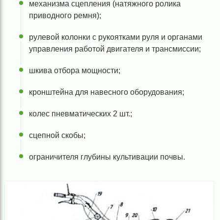
механизма сцепления (натяжного ролика
приводного ремня);
рулевой колонки с рукоятками руля и органами
управления работой двигателя и трансмиссии;
шкива отбора мощности;
кронштейна для навесного оборудования;
колес пневматических 2 шт.;
сцепной скобы;
ограничителя глубины культивации почвы.