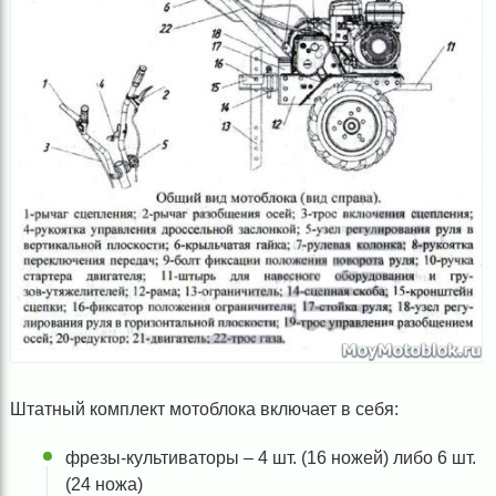
Штатный комплект мотоблока включает в себя:
фрезы-культиваторы – 4 шт. (16 ножей) либо 6 шт.
(24 ножа)