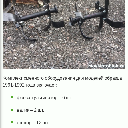
Комплект сменного оборудования для моделей образца
1991-1992 года включает:
фреза-культиватор – 6 шт.
валик – 2 шт.
стопор – 12 шт.