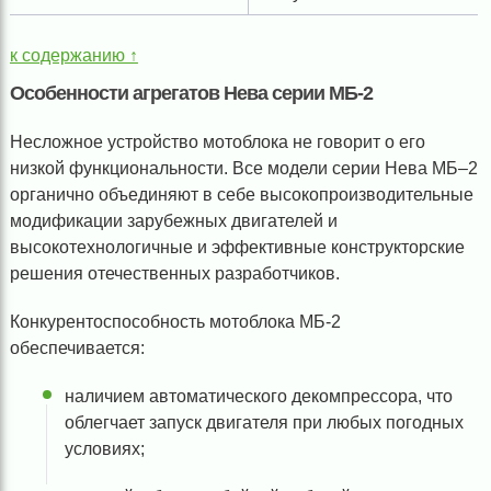
к содержанию ↑
Особенности агрегатов Нева серии МБ-2
Несложное устройство мотоблока не говорит о его
низкой функциональности. Все модели серии Нева МБ–2
органично объединяют в себе высокопроизводительные
модификации зарубежных двигателей и
высокотехнологичные и эффективные конструкторские
решения отечественных разработчиков.
Конкурентоспособность мотоблока МБ-2
обеспечивается:
наличием автоматического декомпрессора, что
облегчает запуск двигателя при любых погодных
условиях;