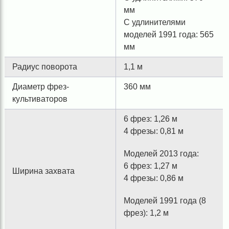
мм
С удлинителями
моделей 1991 года: 565
мм
Радиус поворота
1,1 м
Диаметр фрез-
360 мм
культиваторов
6 фрез: 1,26 м
4 фрезы: 0,81 м
Моделей 2013 года:
6 фрез: 1,27 м
Ширина захвата
4 фрезы: 0,86 м
Моделей 1991 года (8
фрез): 1,2 м