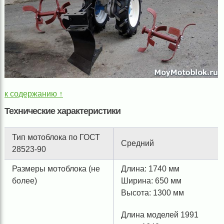
к содержанию ↑
Технические характеристики
Тип мотоблока по ГОСТ
Средний
28523-90
Размеры мотоблока (не
Длина: 1740 мм
более)
Ширина: 650 мм
Высота: 1300 мм
Длина моделей 1991