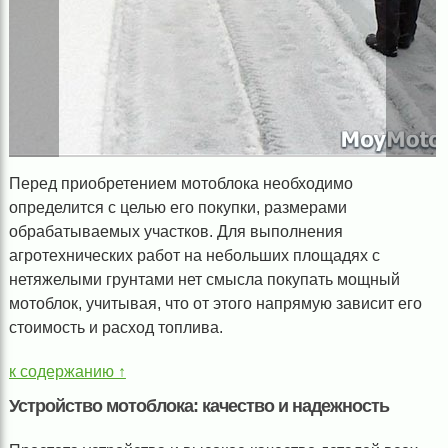
Перед приобретением мотоблока необходимо
определится с целью его покупки, размерами
обрабатываемых участков. Для выполнения
агротехнических работ на небольших площадях с
нетяжелыми грунтами нет смысла покупать мощный
мотоблок, учитывая, что от этого напрямую зависит его
стоимость и расход топлива.
к содержанию ↑
Устройство мотоблока: качество и надежность