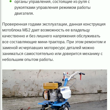
органы управления, состоящие из руля с
рукоятками управления режимом работы
двигателя.
Проверенная годами эксплуатации, данная конструкция
мотоблока МБ2 дает возможность ее владельцу
качественно и без лишнего напряжения обслуживать
все составляющие мини-трактора. При этом ремонтом и
заменой исчерпавших моторесурс деталей можно
заниматься самостоятельно или доверится механику с
небольшим опытом работы.