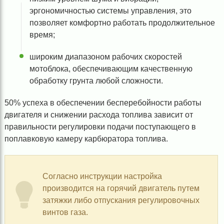
эргономичностью системы управления, это
позволяет комфортно работать продолжительное
время;
широким диапазоном рабочих скоростей
мотоблока, обеспечивающим качественную
обработку грунта любой сложности.
50% успеха в обеспечении бесперебойности работы
двигателя и снижении расхода топлива зависит от
правильности регулировки подачи поступающего в
поплавковую камеру карбюратора топлива.
Согласно инструкции настройка
производится на горячий двигатель путем
затяжки либо отпускания регулировочных
винтов газа.