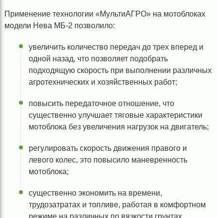
Применение технологии «МультиАГРО» на мотоблоках
модели Нева МБ-2 позволило:
увеличить количество передач до трех вперед и
одной назад, что позволяет подобрать
подходящую скорость при выполнении различных
агротехнических и хозяйственных работ;
повысить передаточное отношение, что
существенно улучшает тяговые характеристики
мотоблока без увеличения нагрузок на двигатель;
регулировать скорость движения правого и
левого колес, это повысило маневренность
мотоблока;
существенно экономить на времени,
трудозатратах и топливе, работая в комфортном
режиме на различных по вязкости грунтах.