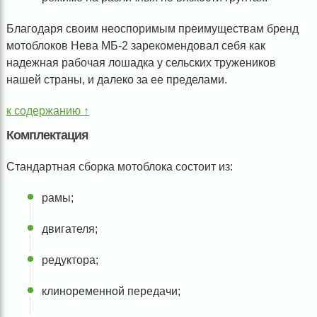
Благодаря своим неоспоримым преимуществам бренд
мотоблоков Нева МБ-2 зарекомендовал себя как
надежная рабочая лошадка у сельских тружеников
нашей страны, и далеко за ее пределами.
к содержанию ↑
Комплектация
Стандартная сборка мотоблока состоит из:
рамы;
двигателя;
редуктора;
клиноременной передачи;