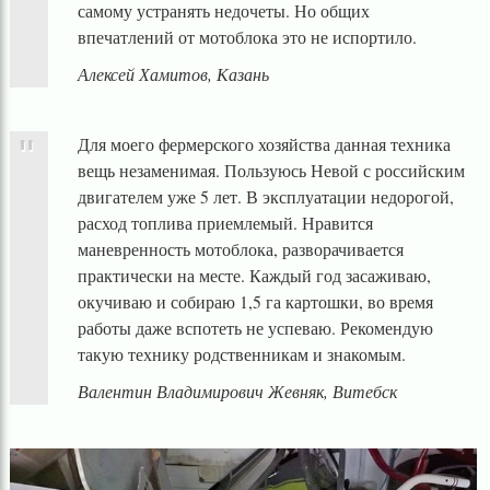
самому устранять недочеты. Но общих
впечатлений от мотоблока это не испортило.
Алексей Хамитов, Казань
Для моего фермерского хозяйства данная техника
вещь незаменимая. Пользуюсь Невой с российским
двигателем уже 5 лет. В эксплуатации недорогой,
расход топлива приемлемый. Нравится
маневренность мотоблока, разворачивается
практически на месте. Каждый год засаживаю,
окучиваю и собираю 1,5 га картошки, во время
работы даже вспотеть не успеваю. Рекомендую
такую технику родственникам и знакомым.
Валентин Владимирович Жевняк, Витебск