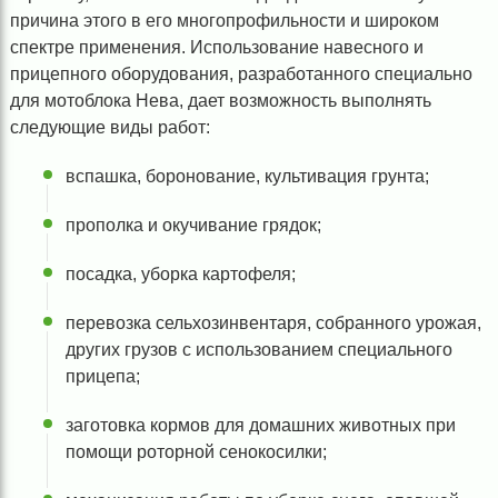
причина этого в его многопрофильности и широком
спектре применения. Использование навесного и
прицепного оборудования, разработанного специально
для мотоблока Нева, дает возможность выполнять
следующие виды работ:
вспашка, боронование, культивация грунта;
прополка и окучивание грядок;
посадка, уборка картофеля;
перевозка сельхозинвентаря, собранного урожая,
других грузов с использованием специального
прицепа;
заготовка кормов для домашних животных при
помощи роторной сенокосилки;