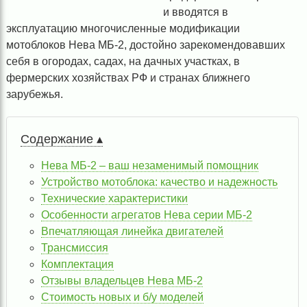
и вводятся в
эксплуатацию многочисленные модификации
мотоблоков Нева МБ-2, достойно зарекомендовавших
себя в огородах, садах, на дачных участках, в
фермерских хозяйствах РФ и странах ближнего
зарубежья.
Содержание ▴
Нева МБ-2 – ваш незаменимый помощник
Устройство мотоблока: качество и надежность
Технические характеристики
Особенности агрегатов Нева серии МБ-2
Впечатляющая линейка двигателей
Трансмиссия
Комплектация
Отзывы владельцев Нева МБ-2
Стоимость новых и б/у моделей