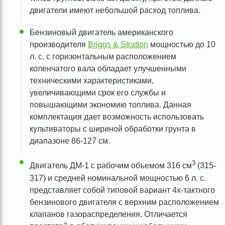
двигатели имеют небольшой расход топлива.
Бензиновый двигатель американского
производителя
Briggs & Stratton
мощностью до 10
л. с. с горизонтальным расположением
коленчатого вала обладает улучшенными
техническими характеристиками,
увеличивающими срок его службы и
повышающими экономию топлива. Данная
комплектация дает возможность использовать
культиваторы с шириной обработки грунта в
диапазоне 86-127 см.
3
Двигатель ДМ-1 с рабочим объемом 316 см
(315-
317) и средней номинальной мощностью 6 л. с.
представляет собой типовой вариант 4х-тактного
бензинового двигателя с верхним расположением
клапанов газораспределения. Отличается