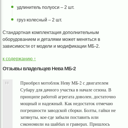
удлинитель полуоси – 2 шт.
груз колесный – 2 шт.
Стандартная комплектация дополнительным
оборудованием и деталями может меняться в
зависимости от модели и модификации МБ-2.
к содержанию ↑
Отзывы владельцев Нева МБ-2
Приобрел мотоблок Неву МБ-2 с двигателем
Субару для дачного участка в начале сезона. В
принципе работой агрегата доволен, достаточно
мощный и надежный. Как недостаток отмечаю
погрешности заводской сборки. Болты, гайки не
затянуты, кое-где забыли поставить или
сэкономили на шайбах и граверах. Пришлось