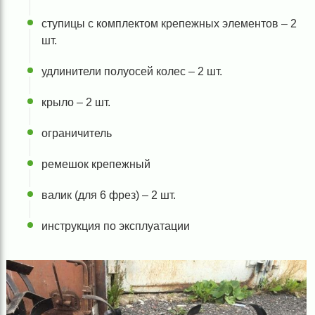
ступицы с комплектом крепежных элементов – 2
шт.
удлинители полуосей колес – 2 шт.
крыло – 2 шт.
ограничитель
ремешок крепежный
валик (для 6 фрез) – 2 шт.
инструкция по эксплуатации