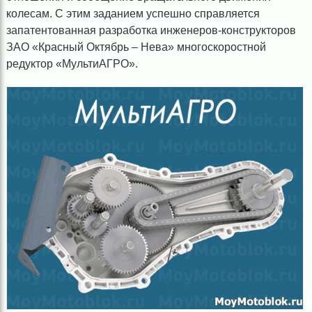
колесам. С этим заданием успешно справляется
запатентованная разработка инженеров-конструкторов
ЗАО «Красный Октябрь – Нева» многоскоростной
редуктор «МультиАГРО».