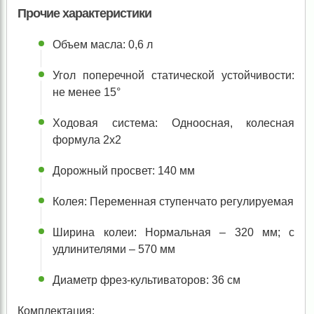
Прочие характеристики
Объем масла: 0,6 л
Угол поперечной статической устойчивости:
не менее 15°
Ходовая система: Одноосная, колесная
формула 2х2
Дорожный просвет: 140 мм
Колея: Переменная ступенчато регулируемая
Ширина колеи: Нормальная – 320 мм; с
удлинителями – 570 мм
Диаметр фрез-культиваторов: 36 см
Комплектация: