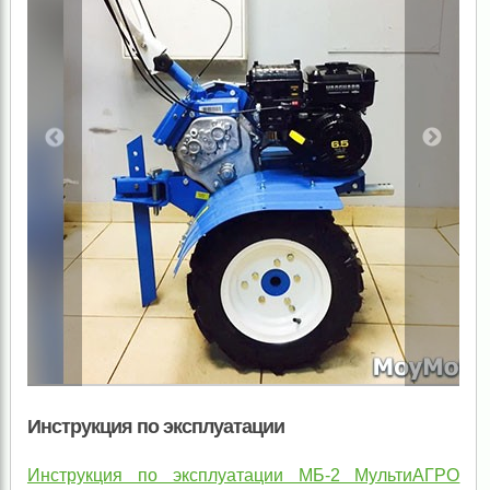
Инструкция по эксплуатации
Инструкция по эксплуатации МБ-2 МультиАГРО