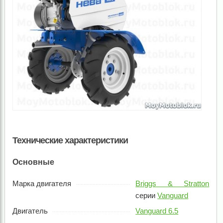
Технические характеристики
Основные
Марка двигателя
Briggs & Stratton
серии
Vanguard
Двигатель
Vanguard 6.5