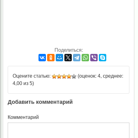
Поделиться:
Оцените статью:
(оценок: 4, среднее:
4,00 из 5)
Добавить комментарий
Комментарий