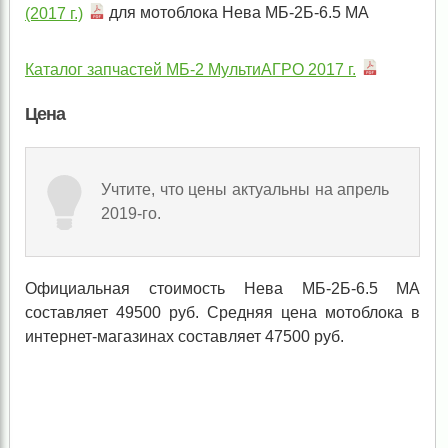
(2017 г.)
для мотоблока Нева МБ-2Б-6.5 МА
Каталог запчастей МБ-2 МультиАГРО 2017 г.
Цена
Учтите, что цены актуальны на апрель
2019-го.
Официальная стоимость Нева МБ-2Б-6.5 МА
составляет 49500 руб. Средняя цена мотоблока в
интернет-магазинах составляет 47500 руб.