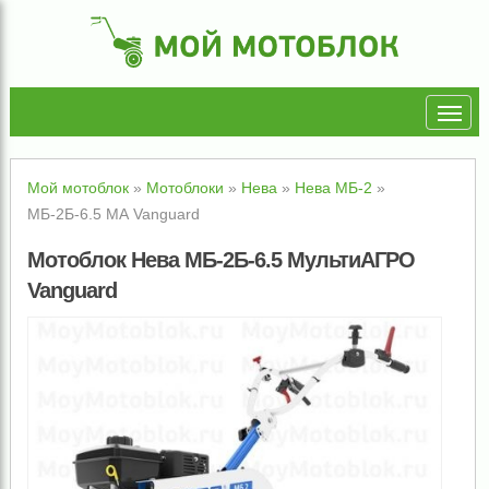
Мой мотоблок
»
Мотоблоки
»
Нева
»
Нева МБ-2
»
МБ-2Б-6.5 МА Vanguard
Мотоблок Нева МБ-2Б-6.5 МультиАГРО
Vanguard