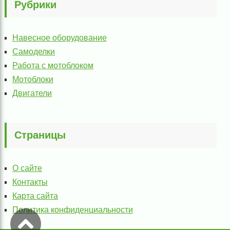
Рубрики
Навесное оборудование
Самоделки
Работа с мотоблоком
Мотоблоки
Двигатели
Страницы
О сайте
Контакты
Карта сайта
Политика конфиденциальности