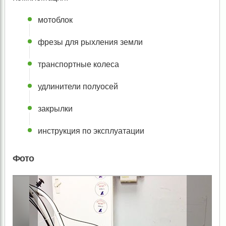
мотоблок
фрезы для рыхления земли
транспортные колеса
удлинители полуосей
закрылки
инструкция по эксплуатации
Фото