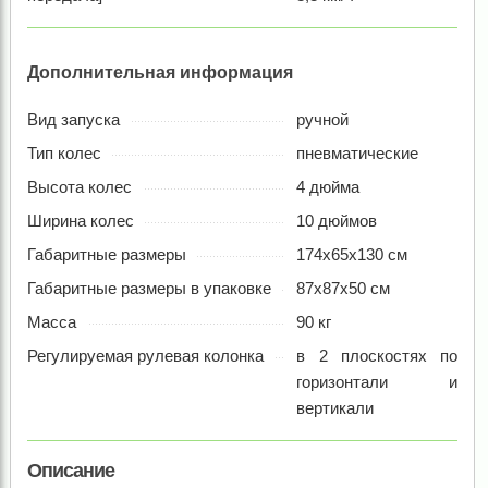
Дополнительная информация
Вид запуска
ручной
Тип колес
пневматические
Высота колес
4 дюйма
Ширина колес
10 дюймов
Габаритные размеры
174х65х130 см
Габаритные размеры в упаковке
87х87х50 см
Масса
90 кг
Регулируемая рулевая колонка
в 2 плоскостях по
горизонтали и
вертикали
Описание