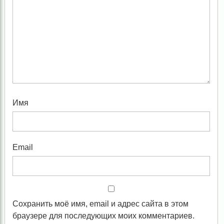
Имя
Email
Сохранить моё имя, email и адрес сайта в этом
браузере для последующих моих комментариев.