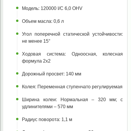
Модель: 120000 I/C 6,0 OHV
Объем масла: 0,6 л
Угол поперечной статической устойчивости:
не менее 15°
Ходовая система: Одноосная, колесная
формула 2х2
Дорожный просвет: 140 мм
Колея: Переменная ступенчато регулируемая
Ширина колеи: Нормальная – 320 мм; с
удлинителями – 570 мм
Радиус поворота: 1,1 м