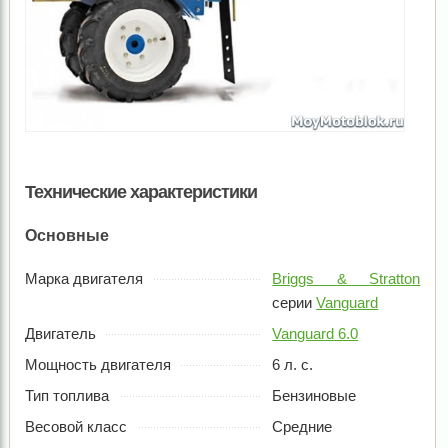
Технические характеристики
Основные
Марка двигателя
Briggs & Stratton
серии
Vanguard
Двигатель
Vanguard 6.0
Мощность двигателя
6 л. с.
Тип топлива
Бензиновые
Весовой класс
Средние