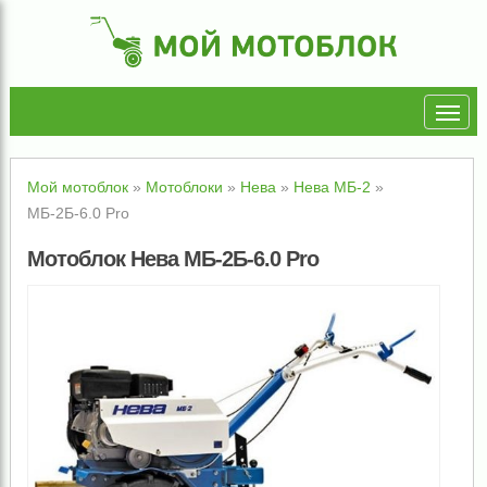
Мой мотоблок
»
Мотоблоки
»
Нева
»
Нева МБ-2
»
МБ-2Б-6.0 Pro
Мотоблок Нева МБ-2Б-6.0 Pro