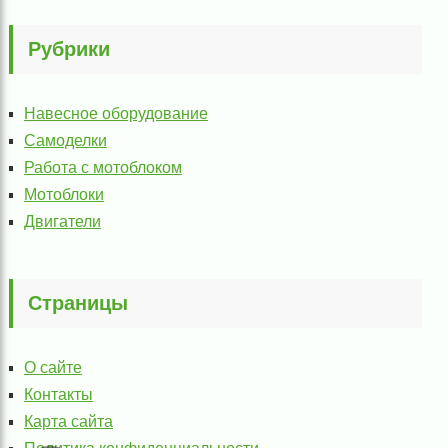
Рубрики
Навесное оборудование
Самоделки
Работа с мотоблоком
Мотоблоки
Двигатели
Страницы
О сайте
Контакты
Карта сайта