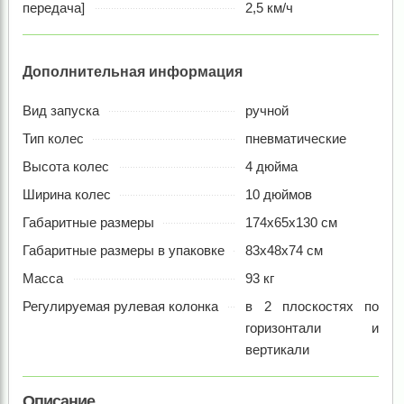
передача]
2,5 км/ч
Дополнительная информация
Вид запуска
ручной
Тип колес
пневматические
Высота колес
4 дюйма
Ширина колес
10 дюймов
Габаритные размеры
174х65х130 см
Габаритные размеры в упаковке
83х48х74 см
Масса
93 кг
Регулируемая рулевая колонка
в 2 плоскостях по
горизонтали и
вертикали
Описание