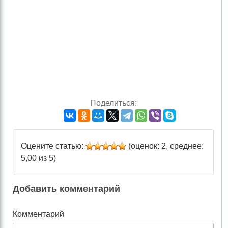
Поделиться:
Оцените статью:
(оценок: 2, среднее:
5,00 из 5)
Добавить комментарий
Комментарий