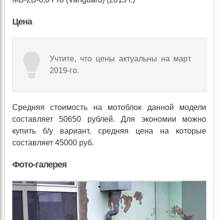
Цена
Учтите, что цены актуальны на март
2019-го.
Средняя стоимость на мотоблок данной модели
составляет 50650 рублей. Для экономии можно
купить б/у вариант, средняя цена на которые
составляет 45000 руб.
Фото-галерея