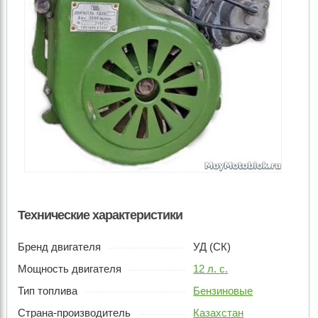
Технические характеристики
Бренд двигателя
УД (СК)
Мощность двигателя
12 л. с.
Тип топлива
Бензиновые
Страна-производитель
Казахстан