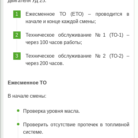
двигателя УД 25:
Ежесменное ТО (ЕТО) – проводится в
начале и конце каждой смены;
Техническое обслуживание №1 (ТО-1) –
через 100 часов работы;
Техническое обслуживание №2 (ТО-2) –
через 200 часов.
Ежесменное ТО
В начале смены:
Проверка уровня масла.
Проверить отсутствие протечек в топливной
системе.