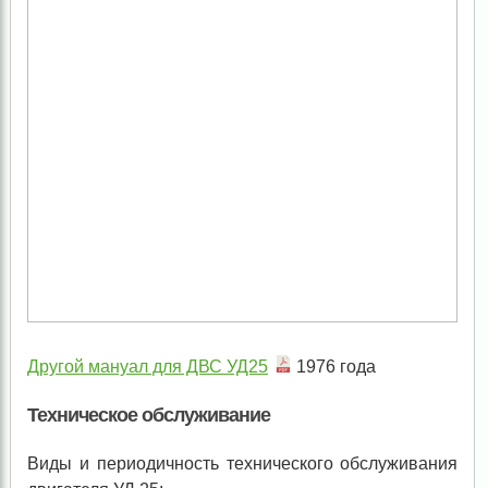
Другой мануал для ДВС УД25
1976 года
Техническое обслуживание
Виды и периодичность технического обслуживания