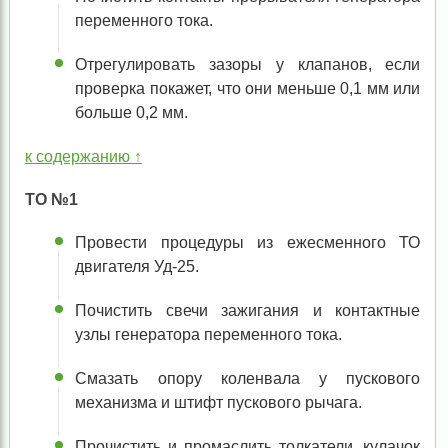
переменного тока.
Отрегулировать зазоры у клапанов, если
проверка покажет, что они меньше 0,1 мм или
больше 0,2 мм.
к содержанию ↑
ТО №1
Провести процедуры из ежесменного ТО
двигателя Уд-25.
Почистить свечи зажигания и контактные
узлы генератора переменного тока.
Смазать опору коленвала у пускового
механизма и штифт пускового рычага.
Прочистить и промаслить толкатели, кулачок