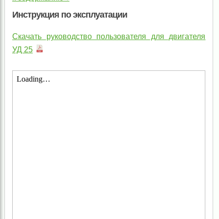
Инструкция по эксплуатации
Скачать руководство пользователя для двигателя
УД 25