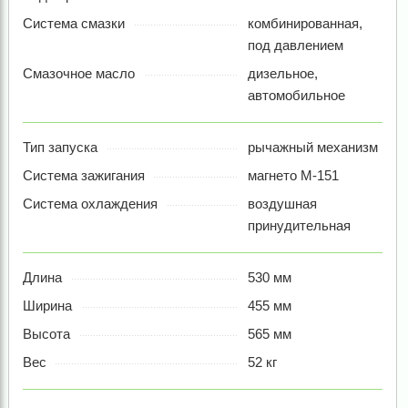
Система смазки
комбинированная,
под давлением
Смазочное масло
дизельное,
автомобильное
Тип запуска
рычажный механизм
Система зажигания
магнето М-151
Система охлаждения
воздушная
принудительная
Длина
530 мм
Ширина
455 мм
Высота
565 мм
Вес
52 кг