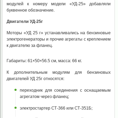
модулей к номеру модели «УД-25» добавляли
буквенное обозначение.
Двигатели УД-25г
Моторы «УД 25 г» устанавливались на бензиновые
электрогенераторы и прочие агрегаты с креплением
к двигателю за фланец.
Габариты: 61×50×56.5 см, масса: 66 кг.
К дополнительным модулям для бензиновых
двигателей УД 25г относятся:
переходник для соединения с оснащаемым
агрегатом через фланец;
электростартер СТ-366 или СТ-351Б;