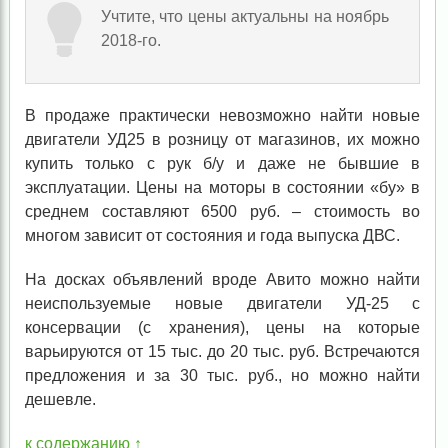
Учтите, что цены актуальны на ноябрь
2018-го.
В продаже практически невозможно найти новые
двигатели УД25 в розницу от магазинов, их можно
купить только с рук б/у и даже не бывшие в
эксплуатации. Цены на моторы в состоянии «бу» в
среднем составляют 6500 руб. – стоимость во
многом зависит от состояния и года выпуска ДВС.
На досках объявлений вроде Авито можно найти
неиспользуемые новые двигатели УД-25 с
консервации (с хранения), цены на которые
варьируются от 15 тыс. до 20 тыс. руб. Встречаются
предложения и за 30 тыс. руб., но можно найти
дешевле.
к содержанию ↑