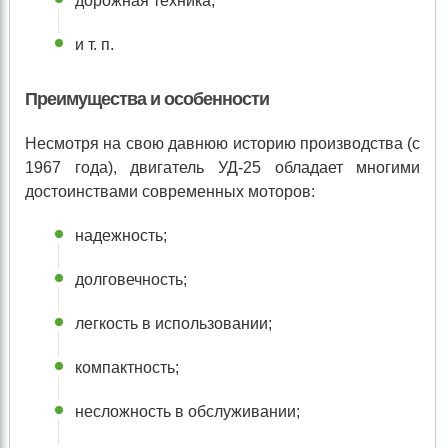
дорожная техника;
и т. п.
Преимущества и особенности
Несмотря на свою давнюю историю производства (с
1967 года), двигатель УД-25 обладает многими
достоинствами современных моторов:
надежность;
долговечность;
легкость в использовании;
компактность;
несложность в обслуживании;