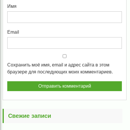
Имя
Email
Сохранить моё имя, email и адрес сайта в этом
браузере для последующих моих комментариев.
Свежие записи