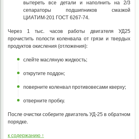
вытереть все детали и наполнить на 2/3
сепараторы подшипников смазкой
ЦИАТИМ-201 ГОСТ 6267-74.
Через 1 тыс. часов работы двигателя УД25
прочистить полости коленвала от грязи и твердых
продуктов окисления (отложения):
слейте масляную жидкость;
открутите поддон;
поверните коленвал противовесами кверху;
отверните пробку.
После очистки соберите двигатель УД-25 в обратном
порядке.
к содержанию ↑