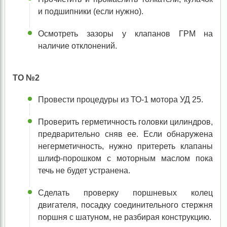
и подшипники (если нужно).
Осмотреть зазоры у клапанов ГРМ на
наличие отклонений.
ТО №2
Провести процедуры из ТО-1 мотора УД 25.
Проверить герметичность головки цилиндров,
предварительно сняв ее. Если обнаружена
негерметичность, нужно притереть клапаны
шлиф-порошком с моторным маслом пока
течь не будет устранена.
Сделать проверку поршневых колец
двигателя, посадку соединительного стержня
поршня с шатуном, не разбирая конструкцию.