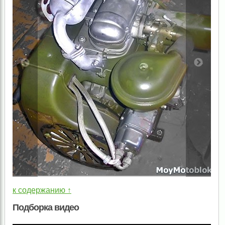
к содержанию ↑
Подборка видео