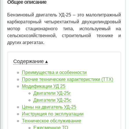
Общее описание
Бензиновый двигатель УД-25 – это малолитражный
карбюраторный четырехтактный двухцилиндровый
мотор стационарного типа, используемый на
сельскохозяйственной, строительной технике и
других агрегатах.
Содержание ▴
Преимущества и особенности
Прочие технические характеристики (ТТХ)
Модификации УД 25
Двигатели УД-25г
Двигатели УД-25с
Цены на двигатель УД-25
Инструкция по эксплуатации
Техническое обслуживание
Ежесменное ТО