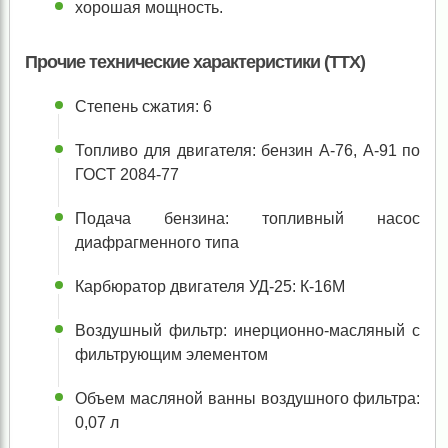
хорошая мощность.
Прочие технические характеристики (ТТХ)
Степень сжатия: 6
Топливо для двигателя: бензин А-76, А-91 по
ГОСТ 2084-77
Подача бензина: топливный насос
диафрагменного типа
Карбюратор двигателя УД-25: К-16М
Воздушный фильтр: инерционно-масляный с
фильтрующим элементом
Объем масляной ванны воздушного фильтра:
0,07 л