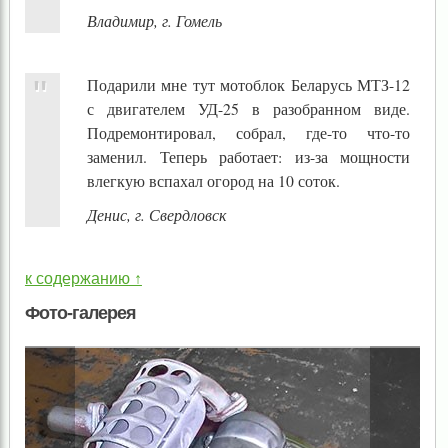
Владимир, г. Гомель
Подарили мне тут мотоблок Беларусь МТЗ-12
с двигателем УД-25 в разобранном виде.
Подремонтировал, собрал, где-то что-то
заменил. Теперь работает: из-за мощности
влегкую вспахал огород на 10 соток.
Денис, г. Свердловск
к содержанию ↑
Фото-галерея