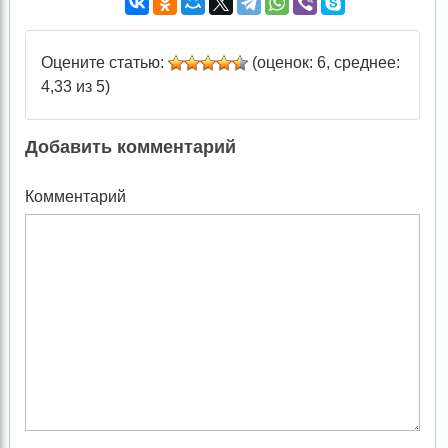
Оцените статью:
(оценок: 6, среднее:
4,33 из 5)
Добавить комментарий
Комментарий