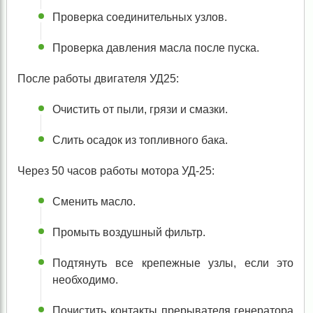
Проверка соединительных узлов.
Проверка давления масла после пуска.
После работы двигателя УД25:
Очистить от пыли, грязи и смазки.
Слить осадок из топливного бака.
Через 50 часов работы мотора УД-25:
Сменить масло.
Промыть воздушный фильтр.
Подтянуть все крепежные узлы, если это
необходимо.
Почистить контакты прерывателя генератора