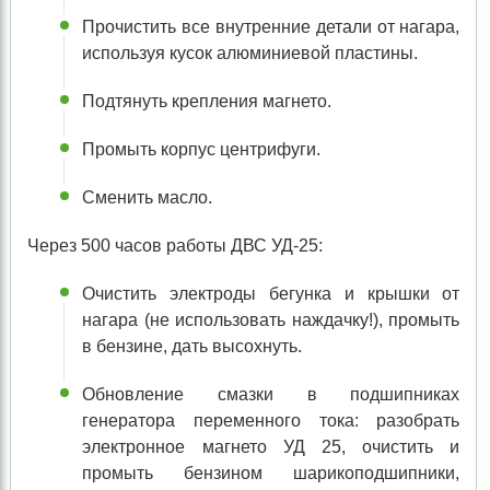
Прочистить все внутренние детали от нагара,
используя кусок алюминиевой пластины.
Подтянуть крепления магнето.
Промыть корпус центрифуги.
Сменить масло.
Через 500 часов работы ДВС УД-25:
Очистить электроды бегунка и крышки от
нагара (не использовать наждачку!), промыть
в бензине, дать высохнуть.
Обновление смазки в подшипниках
генератора переменного тока: разобрать
электронное магнето УД 25, очистить и
промыть бензином шарикоподшипники,