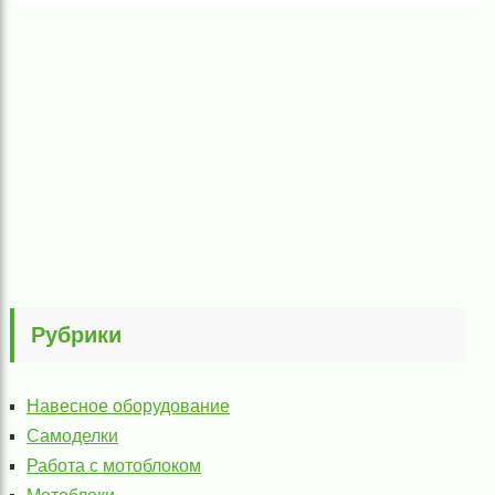
Рубрики
Навесное оборудование
Самоделки
Работа с мотоблоком