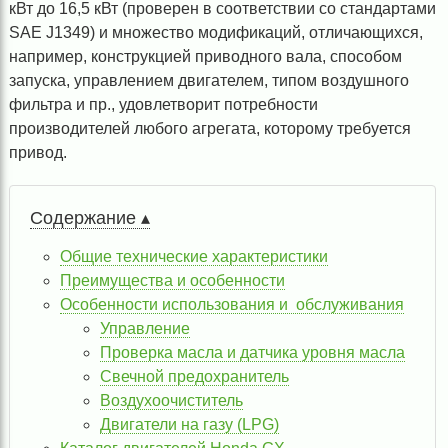
кВт до 16,5 кВт (проверен в соответствии со стандартами
SAE J1349) и множество модификаций, отличающихся,
например, конструкцией приводного вала, способом
запуска, управлением двигателем, типом воздушного
фильтра и пр., удовлетворит потребности
производителей любого агрегата, которому требуется
привод.
Содержание ▴
Общие технические характеристики
Преимущества и особенности
Особенности использования и обслуживания
Управление
Проверка масла и датчика уровня масла
Свечной предохранитель
Воздухоочиститель
Двигатели на газу (LPG)