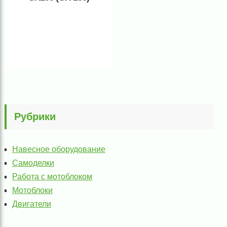
Рубрики
Навесное оборудование
Самоделки
Работа с мотоблоком
Мотоблоки
Двигатели