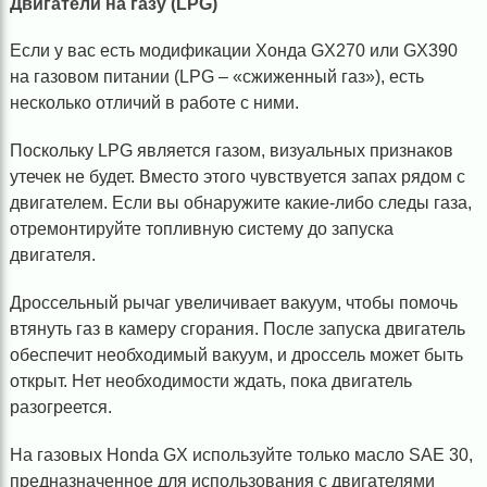
Двигатели на газу (LPG)
Если у вас есть модификации Хонда GX270 или GX390
на газовом питании (LPG – «сжиженный газ»), есть
несколько отличий в работе с ними.
Поскольку LPG является газом, визуальных признаков
утечек не будет. Вместо этого чувствуется запах рядом с
двигателем. Если вы обнаружите какие-либо следы газа,
отремонтируйте топливную систему до запуска
двигателя.
Дроссельный рычаг увеличивает вакуум, чтобы помочь
втянуть газ в камеру сгорания. После запуска двигатель
обеспечит необходимый вакуум, и дроссель может быть
открыт. Нет необходимости ждать, пока двигатель
разогреется.
На газовых Honda GX используйте только масло SAE 30,
предназначенное для использования с двигателями