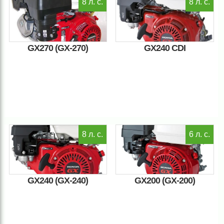
8 л. с.
8 л. с.
GX270 (GX-270)
GX240 CDI
8 л. с.
6 л. с.
GX240 (GX-240)
GX200 (GX-200)