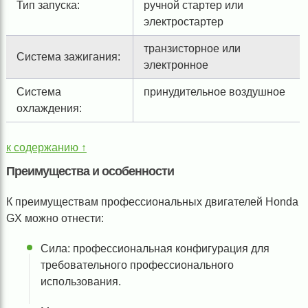
Тип запуска:
ручной стартер или
электростартер
транзисторное или
Система зажигания:
электронное
Система
принудительное воздушное
охлаждения:
к содержанию ↑
Преимущества и особенности
К преимуществам профессиональных двигателей Honda
GX можно отнести:
Сила: профессиональная конфигурация для
требовательного профессионального
использования.