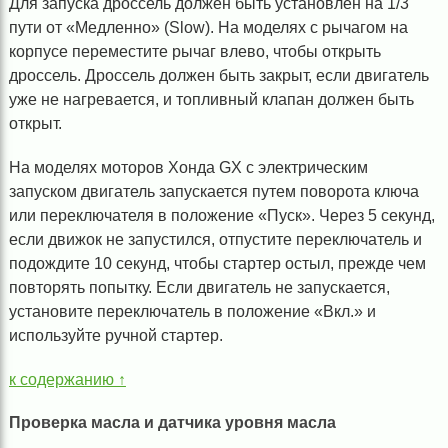
Для запуска дроссель должен быть установлен на 1/3
пути от «Медленно» (Slow). На моделях с рычагом на
корпусе переместите рычаг влево, чтобы открыть
дроссель. Дроссель должен быть закрыт, если двигатель
уже не нагревается, и топливный клапан должен быть
открыт.
На моделях моторов Хонда GX с электрическим
запуском двигатель запускается путем поворота ключа
или переключателя в положение «Пуск». Через 5 секунд,
если движок не запустился, отпустите переключатель и
подождите 10 секунд, чтобы стартер остыл, прежде чем
повторять попытку. Если двигатель не запускается,
установите переключатель в положение «Вкл.» и
используйте ручной стартер.
к содержанию ↑
Проверка масла и датчика уровня масла