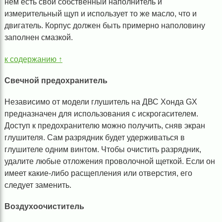
нем есть свой собственный наполнитель и
измерительный щуп и использует то же масло, что и
двигатель. Корпус должен быть примерно наполовину
заполнен смазкой.
к содержанию ↑
Свечной предохранитель
Независимо от модели глушитель на ДВС Хонда GX
предназначен для использования с искрогасителем.
Доступ к предохранителю можно получить, сняв экран
глушителя. Сам разрядник будет удерживаться в
глушителе одним винтом. Чтобы очистить разрядник,
удалите любые отложения проволочной щеткой. Если он
имеет какие-либо расщепления или отверстия, его
следует заменить.
Воздухоочиститель