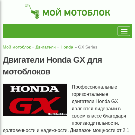
Мой мотоблок
»
Двигатели
»
Honda
»
GX Series
Двигатели Honda GX для
мотоблоков
Профессиональные
горизонтальные
двигатели Honda GX
являются лидерами в
своем классе благодаря
производительности,
долговечности и надежности. Диапазон мощности от 2,1