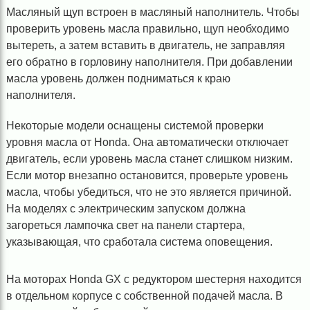
Масляный щуп встроен в масляный наполнитель. Чтобы
проверить уровень масла правильно, щуп необходимо
вытереть, а затем вставить в двигатель, не заправляя
его обратно в горловину наполнителя. При добавлении
масла уровень должен подниматься к краю
наполнителя.
Некоторые модели оснащены системой проверки
уровня масла от Honda. Она автоматически отключает
двигатель, если уровень масла станет слишком низким.
Если мотор внезапно остановится, проверьте уровень
масла, чтобы убедиться, что не это является причиной.
На моделях с электрическим запуском должна
загореться лампочка свет на панели стартера,
указывающая, что сработала система оповещения.
На моторах Honda GX с редуктором шестерня находится
в отдельном корпусе с собственной подачей масла. В