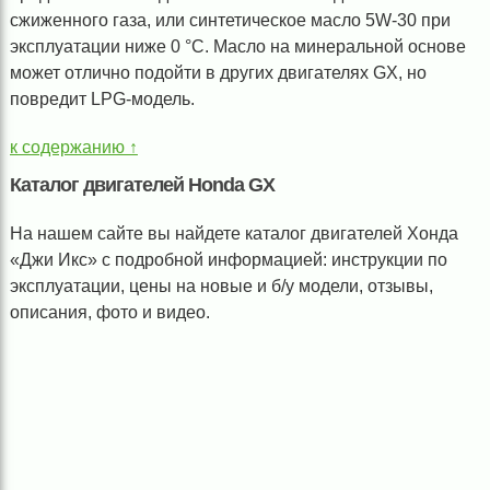
сжиженного газа, или синтетическое масло 5W-30 при
эксплуатации ниже 0 °C. Масло на минеральной основе
может отлично подойти в других двигателях GX, но
повредит LPG-модель.
к содержанию ↑
Каталог двигателей Honda GX
На нашем сайте вы найдете каталог двигателей Хонда
«Джи Икс» с подробной информацией: инструкции по
эксплуатации, цены на новые и б/у модели, отзывы,
описания, фото и видео.