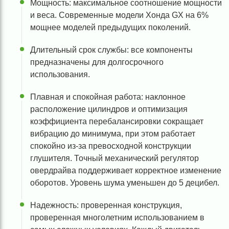
Мощность: максимальное соотношение мощности
и веса. Современные модели Хонда GX на 6%
мощнее моделей предыдущих поколений.
Длительный срок службы: все компоненты
предназначены для долгосрочного
использования.
Плавная и спокойная работа: наклонное
расположение цилиндров и оптимизация
коэффициента перебалансировки сокращает
вибрацию до минимума, при этом работает
спокойно из-за превосходной конструкции
глушителя. Точный механический регулятор
овердрайва поддерживает корректное изменение
оборотов. Уровень шума уменьшен до 5 децибел.
Надежность: проверенная конструкция,
проверенная многолетним использованием в