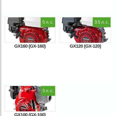
5 л. с.
3.5 л. с.
GX160 (GX-160)
GX120 (GX-120)
3 л. с.
GX100 (GX-100)