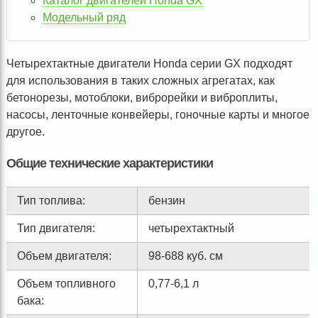
Каталог двигателей Honda GX
Модельный ряд
Четырехтактные двигатели Honda серии GX подходят
для использования в таких сложных агрегатах, как
бетонорезы, мотоблоки, виброрейки и виброплиты,
насосы, ленточные конвейеры, гоночные карты и многое
другое.
Общие технические характеристики
Тип топлива:
бензин
Тип двигателя:
четырехтактный
Объем двигателя:
98-688 куб. см
Объем топливного
0,77-6,1 л
бака: