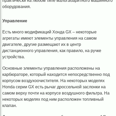
практически на любом типе малогабаритного машинного
оборудования.
Управление
Есть много модификаций Хонда GX – некоторые
агрегаты имеют элементы управления на самом
двигателе, другие размещают их в центр
дистанционного управления, как правило, на ручке
устройства.
Основные элементы управления расположены на
карбюраторе, который находится непосредственно под
корпусом воздухоочистителя. На некоторых моделях
Honda серии GX есть рычаг дроссельной заслонки на
самом верху почти на корпусе воздушного фильтра. На
некоторых моделях под ним расположен топливный
клапан.