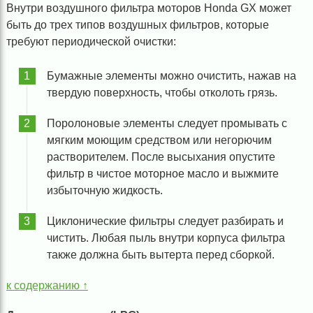
Внутри воздушного фильтра моторов Honda GX может
быть до трех типов воздушных фильтров, которые
требуют периодической очистки:
Бумажные элементы можно очистить, нажав на
твердую поверхность, чтобы отколоть грязь.
Поролоновые элементы следует промывать с
мягким моющим средством или негорючим
растворителем. После высыхания опустите
фильтр в чистое моторное масло и выжмите
избыточную жидкость.
Циклонические фильтры следует разбирать и
чистить. Любая пыль внутри корпуса фильтра
также должна быть вытерта перед сборкой.
к содержанию ↑