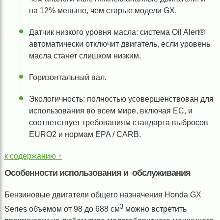
на 12% меньше, чем старые модели GX.
Датчик низкого уровня масла: система Oil Alert®
автоматически отключит двигатель, если уровень
масла станет слишком низким.
Горизонтальный вал.
Экологичность: полностью усовершенствован для
использования во всем мире, включая ЕС, и
соответствует требованиям стандарта выбросов
EURO2 и нормам EPA / CARB.
к содержанию ↑
Особенности использования и обслуживания
Бензиновые двигатели общего назначения Honda GX
3
Series объемом от 98 до 688 см
можно встретить