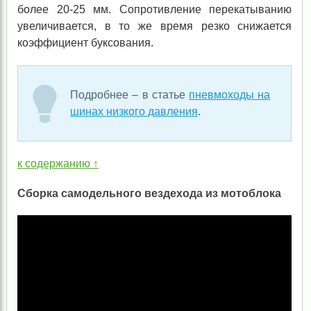
более 20-25 мм. Сопротивление перекатыванию
увеличивается, в то же время резко снижается
коэффициент буксования.
Подробнее – в статье
пневмоходы на
шинах низкого давления
.
к содержанию ↑
Сборка самодельного вездехода из мотоблока