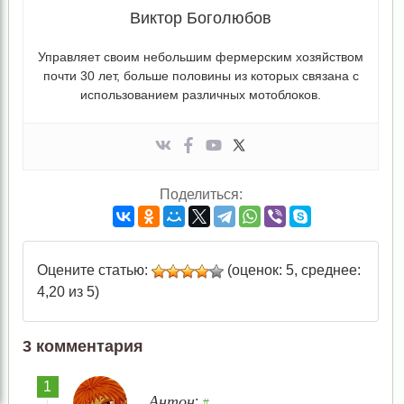
Виктор Боголюбов
Управляет своим небольшим фермерским хозяйством
почти 30 лет, больше половины из которых связана с
использованием различных мотоблоков.
Поделиться:
Оцените статью:
(оценок: 5, среднее:
4,20 из 5)
3 комментария
Антон
:
#