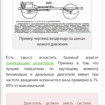
Пример чертежа вездехода на шинах
низкого давления
Есть смысл оснастить базовый агрегат
понижающим редуктором
. Причина в том, что
лучшие показатели по крутящему моменту
бензиновые и дизельные двигатели имеют при
частоте вращения коленчатого вала примерно в 75-
85% от максимальной.
Двигатель должен иметь систему