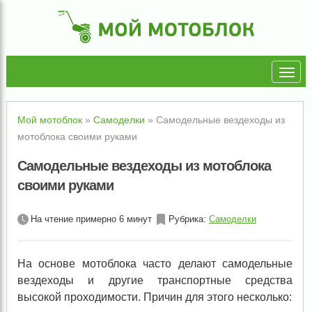
Мой мотоблок
»
Самоделки
»
Самодельные вездеходы из
мотоблока своими руками
Самодельные вездеходы из мотоблока
своими руками
На чтение примерно 6 минут
Рубрика:
Самоделки
На основе мотоблока часто делают самодельные
вездеходы и другие транспортные средства
высокой проходимости. Причин для этого несколько: