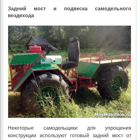
Задний мост и подвеска самодельного
вездехода
Некоторые самодельщики для упрощения
конструкции используют готовый задний мост от