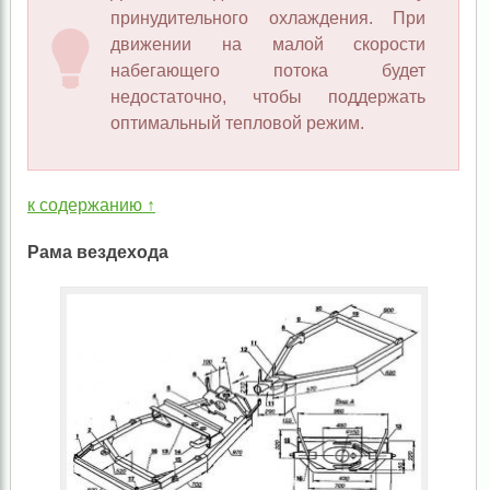
принудительного охлаждения. При
движении на малой скорости
набегающего потока будет
недостаточно, чтобы поддержать
оптимальный тепловой режим.
к содержанию ↑
Рама вездехода