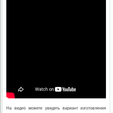
На видео можете увидеть вариант изготовления