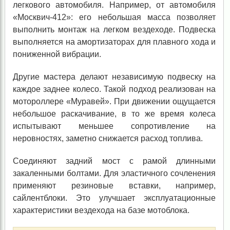
легкового автомобиля. Например, от автомобиля
«Москвич-412»: его небольшая масса позволяет
выполнить монтаж на легком вездеходе. Подвеска
выполняется на амортизаторах для плавного хода и
пониженной вибрации.
Другие мастера делают независимую подвеску на
каждое заднее колесо. Такой подход реализован на
мотороллере «Муравей». При движении ощущается
небольшое раскачивание, в то же время колеса
испытывают меньшее сопротивление на
неровностях, заметно снижается расход топлива.
Соединяют задний мост с рамой длинными
закаленными болтами. Для эластичного сочленения
применяют резиновые вставки, например,
сайлентблоки. Это улучшает эксплуатационные
характеристики вездехода на базе мотоблока.