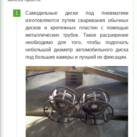
Самодельные диски под пневматики
изготовляются путем сваривания обычных
дисков и крепежных пластин с помощью
металлических трубок. Такое расширение
необходимо для того, чтобы подогнать
небольшой диаметр автомобильного диска
под большие камеры и лучшей их фиксации.