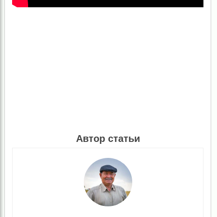
Автор статьи