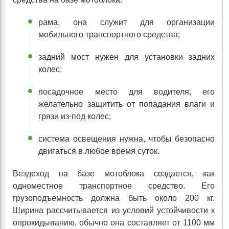
рама, она служит для организации
мобильного транспортного средства;
задний мост нужен для установки задних
колес;
посадочное место для водителя, его
желательно защитить от попадания влаги и
грязи из-под колес;
система освещения нужна, чтобы безопасно
двигаться в любое время суток.
Вездеход на базе мотоблока создается, как
одноместное транспортное средство. Его
грузоподъемность должна быть около 200 кг.
Ширина рассчитывается из условий устойчивости к
опрокидыванию, обычно она составляет от 1100 мм