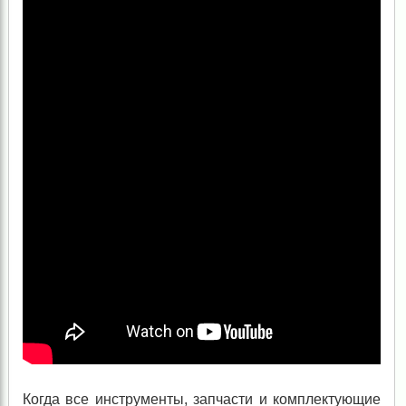
Когда все инструменты, запчасти и комплектующие