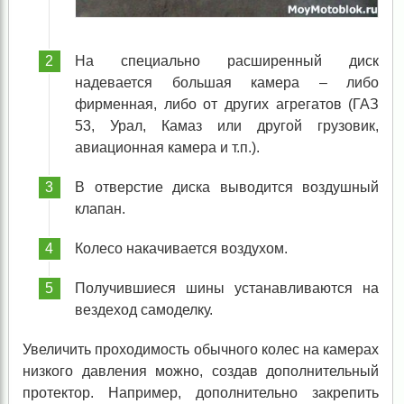
На специально расширенный диск
надевается большая камера – либо
фирменная, либо от других агрегатов (ГАЗ
53, Урал, Камаз или другой грузовик,
авиационная камера и т.п.).
В отверстие диска выводится воздушный
клапан.
Колесо накачивается воздухом.
Получившиеся шины устанавливаются на
вездеход самоделку.
Увеличить проходимость обычного колес на камерах
низкого давления можно, создав дополнительный
протектор. Например, дополнительно закрепить