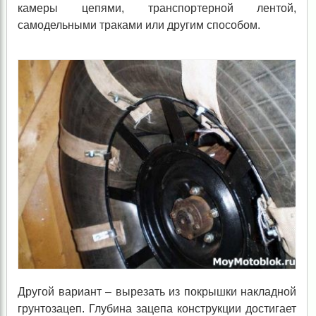
камеры цепями, транспортерной лентой,
самодельными траками или другим способом.
Другой вариант – вырезать из покрышки накладной
грунтозацеп. Глубина зацепа конструкции достигает