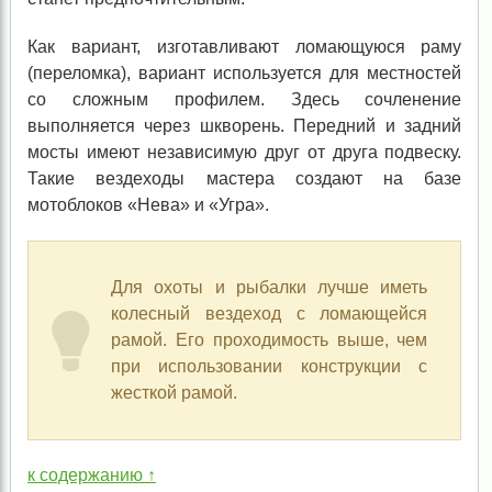
Как вариант, изготавливают ломающуюся раму
(переломка), вариант используется для местностей
со сложным профилем. Здесь сочленение
выполняется через шкворень. Передний и задний
мосты имеют независимую друг от друга подвеску.
Такие вездеходы мастера создают на базе
мотоблоков «Нева» и «Угра».
Для охоты и рыбалки лучше иметь
колесный вездеход с ломающейся
рамой. Его проходимость выше, чем
при использовании конструкции с
жесткой рамой.
к содержанию ↑