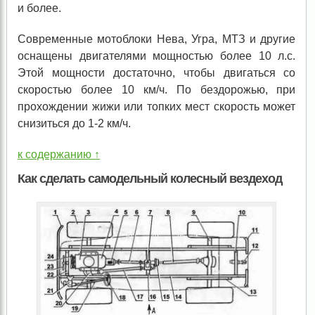
и более.
Современные мотоблоки Нева, Угра, МТЗ и другие
оснащены двигателями мощностью более 10 л.с.
Этой мощности достаточно, чтобы двигаться со
скоростью более 10 км/ч. По бездорожью, при
прохождении жижи или топких мест скорость может
снизиться до 1-2 км/ч.
к содержанию ↑
Как сделать самодельный колесный вездеход