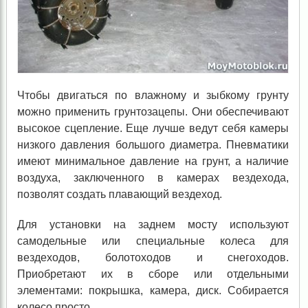
Чтобы двигаться по влажному и зыбкому грунту
можно применить грунтозацепы. Они обеспечивают
высокое сцепление. Еще лучше ведут себя камеры
низкого давления большого диаметра. Пневматики
имеют минимальное давление на грунт, а наличие
воздуха, заключенного в камерах вездехода,
позволят создать плавающий вездеход.
Для установки на заднем мосту используют
самодельные или специальные колеса для
вездеходов, болотоходов и снегоходов.
Приобретают их в сборе или отдельными
элементами: покрышка, камера, диск. Собирается
колесо просто.