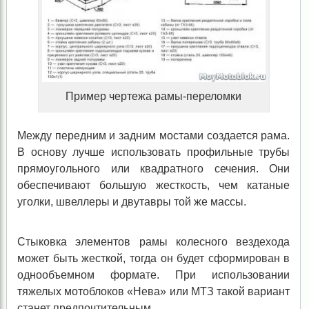
Пример чертежа рамы-переломки
Между передним и задним мостами создается рама.
В основу лучше использовать профильные трубы
прямоугольного или квадратного сечения. Они
обеспечивают большую жесткость, чем катаные
уголки, швеллеры и двутавры той же массы.
Стыковка элементов рамы колесного вездехода
может быть жесткой, тогда он будет сформирован в
однообъемном формате. При использовании
тяжелых мотоблоков «Нева» или МТЗ такой вариант
станет предпочтительным.