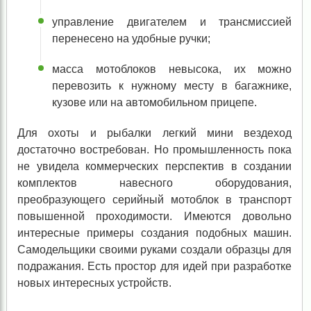
управление двигателем и трансмиссией
перенесено на удобные ручки;
масса мотоблоков невысока, их можно
перевозить к нужному месту в багажнике,
кузове или на автомобильном прицепе.
Для охоты и рыбалки легкий мини вездеход
достаточно востребован. Но промышленность пока
не увидела коммерческих перспектив в создании
комплектов навесного оборудования,
преобразующего серийный мотоблок в транспорт
повышенной проходимости. Имеются довольно
интересные примеры создания подобных машин.
Самодельщики своими руками создали образцы для
подражания. Есть простор для идей при разработке
новых интересных устройств.