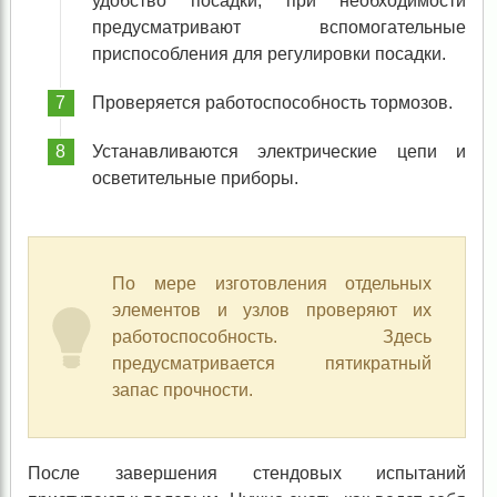
удобство посадки, при необходимости
предусматривают вспомогательные
приспособления для регулировки посадки.
Проверяется работоспособность тормозов.
Устанавливаются электрические цепи и
осветительные приборы.
По мере изготовления отдельных
элементов и узлов проверяют их
работоспособность. Здесь
предусматривается пятикратный
запас прочности.
После завершения стендовых испытаний