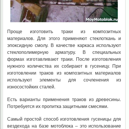
Проще изготовить траки из композитных
материалов. Для этого применяют стеклоткань и
эпоксидную смолу. В качестве каркаса используют
стеклополимерную арматуру. В специальных
формах изготавливают траки. После изготовления
нужного количества их собирают в гусеницу. При
изготовлении траков из композитных материалов
используют элементы для сочленения из
износостойких сталей.
Есть варианты применения траков из древесины.
Потребуется их пропитка защитными смесями.
Самый простой способ изготовления гусеницы для
вездехода на базе мотоблока – это использование