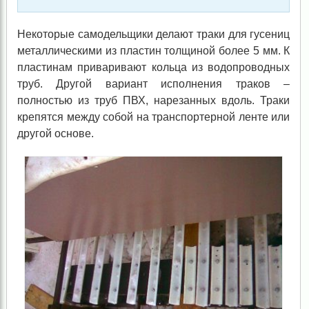
Некоторые самодельщики делают траки для гусениц
металлическими из пластин толщиной более 5 мм. К
пластинам приваривают кольца из водопроводных
труб. Другой вариант исполнения траков –
полностью из труб ПВХ, нарезанных вдоль. Траки
крепятся между собой на транспортерной ленте или
другой основе.