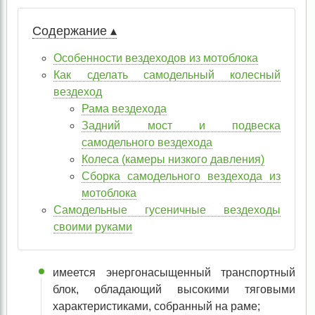
Содержание ▴
Особенности вездеходов из мотоблока
Как сделать самодельный колесный
вездеход
Рама вездехода
Задний мост и подвеска
самодельного вездехода
Колеса (камеры низкого давления)
Сборка самодельного вездехода из
мотоблока
Самодельные гусеничные вездеходы
своими руками
имеется энергонасыщенный транспортный
блок, обладающий высокими тяговыми
характеристиками, собранный на раме;