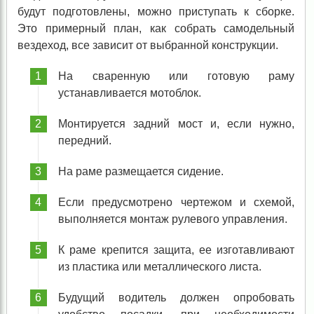
будут подготовлены, можно приступать к сборке.
Это примерный план, как собрать самодельный
вездеход, все зависит от выбранной конструкции.
На сваренную или готовую раму
устанавливается мотоблок.
Монтируется задний мост и, если нужно,
передний.
На раме размещается сидение.
Если предусмотрено чертежом и схемой,
выполняется монтаж рулевого управления.
К раме крепится защита, ее изготавливают
из пластика или металлического листа.
Будущий водитель должен опробовать