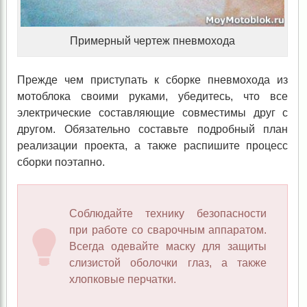
Примерный чертеж пневмохода
Прежде чем приступать к сборке пневмохода из
мотоблока своими руками, убедитесь, что все
электрические составляющие совместимы друг с
другом. Обязательно составьте подробный план
реализации проекта, а также распишите процесс
сборки поэтапно.
Соблюдайте технику безопасности
при работе со сварочным аппаратом.
Всегда одевайте маску для защиты
слизистой оболочки глаз, а также
хлопковые перчатки.