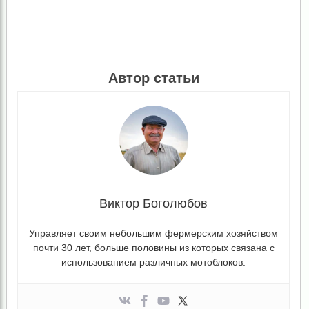
Автор статьи
Виктор Боголюбов
Управляет своим небольшим фермерским хозяйством
почти 30 лет, больше половины из которых связана с
использованием различных мотоблоков.