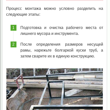
Процесс монтажа можно условно разделить на
следующие этапы:
Подготовка и очистка рабочего места от
лишнего мусора и инструмента.
После определения размеров несущей
рамы, нарежьте болгаркой куски труб, а
затем сварите их в единую конструкцию.