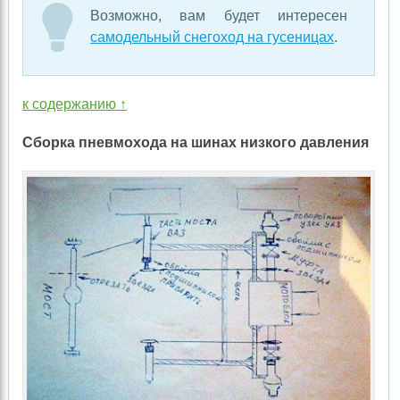
Возможно, вам будет интересен
самодельный снегоход на гусеницах
.
к содержанию ↑
Сборка пневмохода на шинах низкого давления