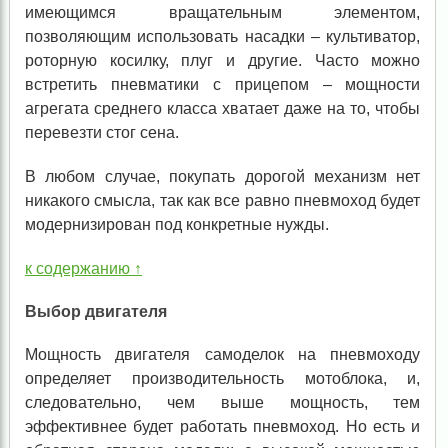
имеющимся вращательным элементом,
позволяющим использовать насадки – культиватор,
роторную косилку, плуг и другие. Часто можно
встретить пневматики с прицепом – мощности
агрегата среднего класса хватает даже на то, чтобы
перевезти стог сена.
В любом случае, покупать дорогой механизм нет
никакого смысла, так как все равно пневмоход будет
модернизирован под конкретные нужды.
к содержанию ↑
Выбор двигателя
Мощность двигателя самоделок на пневмоходу
определяет производительность мотоблока, и,
следовательно, чем выше мощность, тем
эффективнее будет работать пневмоход. Но есть и