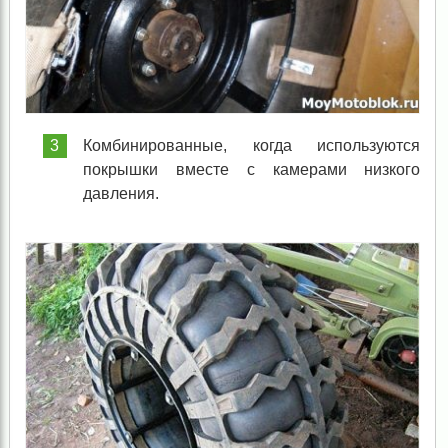
Комбинированные, когда используются
покрышки вместе с камерами низкого
давления.