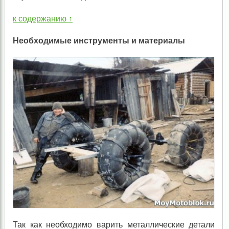
к содержанию ↑
Необходимые инструменты и материалы
Так как необходимо варить металлические детали