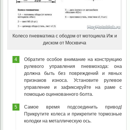
Колесо пневматика с ободом от мотоцикла Иж и
диском от Москвича
Обратите особое внимание на конструкцию
рулевого управления пневмохода: она
должна быть без повреждений и явных
признаков износа. Установите рулевое
управление и зафиксируйте на раме с
помощью оцинкованного болта.
Самое время подсоединить привод!
Прикрутите колеса и прикрепите тормозные
колодки на металлическую ось.