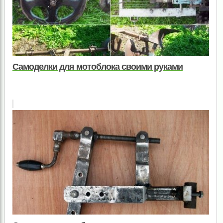
Самоделки для мотоблока своими руками