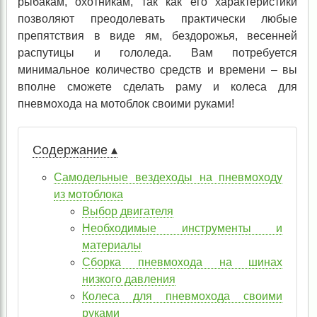
рыбакам, охотникам, так как его характеристики
позволяют преодолевать практически любые
препятствия в виде ям, бездорожья, весенней
распутицы и гололеда. Вам потребуется
минимальное количество средств и времени – вы
вполне сможете сделать раму и колеса для
пневмохода на мотоблок своими руками!
Содержание ▴
Самодельные вездеходы на пневмоходу
из мотоблока
Выбор двигателя
Необходимые инструменты и
материалы
Сборка пневмохода на шинах
низкого давления
Колеса для пневмохода своими
руками