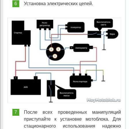
Установка электрических цепей.
После всех проведенных манипуляций
приступайте к установке мотоблока. Для
стационарного использования надежно