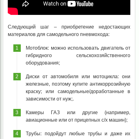
Следующий шаг – приобретение недостающих
материалов для самодельного пневмохода:
Мотоблок: можно использовать двигатель от
гибридного сельскохозяйственного
оборудования;
Диски от автомобиля или мотоцикла: они
железные, поэтому купите антикоррозийную
краску; или самодельные/доработанные в
зависимости от нуж;.
Камеры ГАЗ или другие (например,
авиационные или от прицепных с/х машин);
Трубы: подойдут любые трубы и даже их