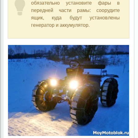
обязательно установите фары в
передней части рамы: соорудите
ящик, куда будут установлены
генератор и аккумулятор.