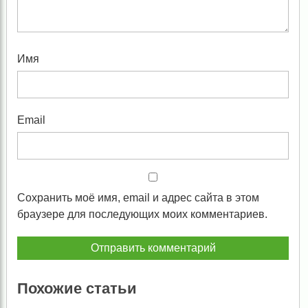
Имя
Email
Сохранить моё имя, email и адрес сайта в этом
браузере для последующих моих комментариев.
Похожие статьи