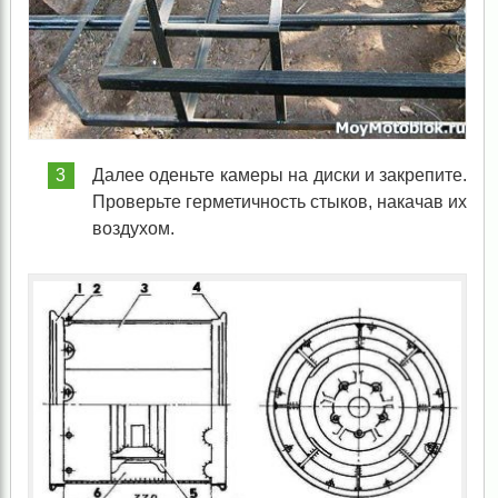
Далее оденьте камеры на диски и закрепите.
Проверьте герметичность стыков, накачав их
воздухом.