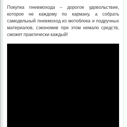
Покупка пневмохода – дорогое удовольствие,
которое не каждому по карману, а собрать
самодельный пневмоход из мотоблока и подручных
материалов, сэкономив при этом немало средств,
сможет практически каждый!