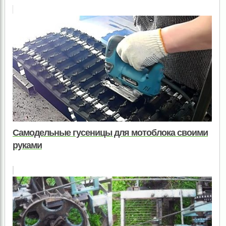
Самодельные гусеницы для мотоблока своими
руками