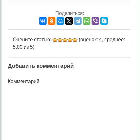
Поделиться:
Оцените статью:
(оценок: 4, среднее:
5,00 из 5)
Добавить комментарий
Комментарий