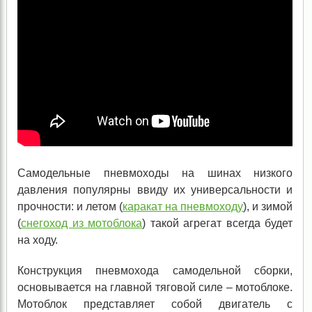
Самодельные пневмоходы на шинах низкого
давления популярны ввиду их универсальности и
прочности: и летом (
каракат на пневмоходу
), и зимой
(
снегоход из мотоблока
) такой агрегат всегда будет
на ходу.
Конструкция пневмохода самодельной сборки,
основывается на главной тяговой силе – мотоблоке.
Мотоблок представляет собой двигатель с