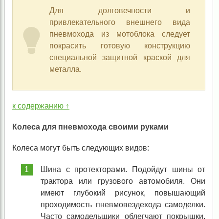
Для долговечности и
привлекательного внешнего вида
пневмохода из мотоблока следует
покрасить готовую конструкцию
специальной защитной краской для
металла.
к содержанию ↑
Колеса для пневмохода своими руками
Колеса могут быть следующих видов:
Шина с протекторами. Подойдут шины от
трактора или грузового автомобиля. Они
имеют глубокий рисунок, повышающий
проходимость пневмовездехода самоделки.
Часто самодельщики облегчают покрышки,