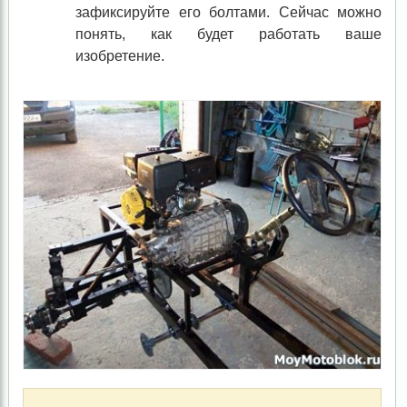
зафиксируйте его болтами. Сейчас можно
понять, как будет работать ваше
изобретение.