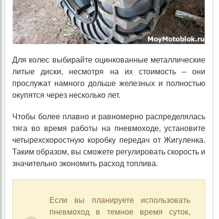
Для колес выбирайте оцинкованные металлические
литые диски, несмотря на их стоимость – они
прослужат намного дольше железных и полностью
окупятся через несколько лет.
Чтобы более плавно и равномерно распределялась
тяга во время работы на пневмоходе, установите
четырехскоростную коробку передач от Жигуленка.
Таким образом, вы сможете регулировать скорость и
значительно экономить расход топлива.
Если вы планируете использовать
пневмоход в темное время суток,