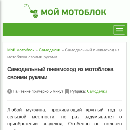
Мой мотоблок
»
Самоделки
»
Самодельный пневмоход из
мотоблока своими руками
Самодельный пневмоход из мотоблока
своими руками
На чтение примерно 5 минут
Рубрика:
Самоделки
Любой мужчина, проживающий круглый год в
сельской местности, не раз задумывался о
приобретении вездеход. Особенно он полезен