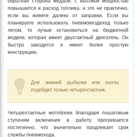
обратная сторона медали: с высокой мощностью
повышается и расход топлива, а это не практично,
если вы живете далеко от заправки. Если вы
планируете использовать пневмовездеход только
летом, то лучше остановиться на бюджетной
модели, которая имеет двухтактный двигатель. Он
быстро заводится и имеет более простую
конструкцию.
Для зимней рыбалки или охоты
подойдет только четырехтактник.
Четырехтактные мотоблоки благодаря пошаговым
ступеням включения в работу прогревается
постепенно, что значительно продлевает срок
службы пневмохода.