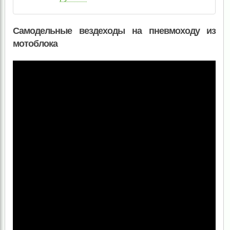
Самодельные вездеходы на пневмоходу из
мотоблока