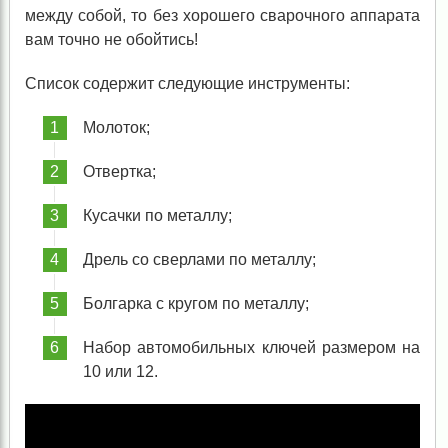
между собой, то без хорошего сварочного аппарата
вам точно не обойтись!
Список содержит следующие инструменты:
Молоток;
Отвертка;
Кусачки по металлу;
Дрель со сверлами по металлу;
Болгарка с кругом по металлу;
Набор автомобильных ключей размером на
10 или 12.