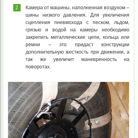
Камера от машины, наполненная воздухом –
шины низкого давления. Для увеличения
сцепления пневмохода с песком, льдом,
грязью и водой на камеры необходимо
закрепить металлические цепи, кольца или
ремни – это придаст конструкции
дополнительную жесткость при движении, а
так же увеличит маневренность на
поворотах.