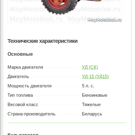
Технические характеристики
Основные
Марка двигателя
УД (СК)
Двигатель
УД-15 (УД15)
Мощность двигателя
5 л. с.
Тип топлива
Бензиновые
Весовой класс
Тяжелые
Страна-производитель
Беларусь