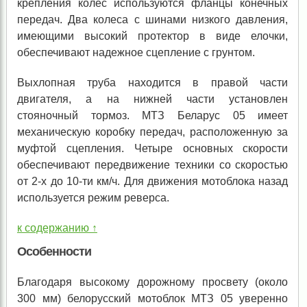
крепления колес используются фланцы конечных
передач. Два колеса с шинами низкого давления,
имеющими высокий протектор в виде елочки,
обеспечивают надежное сцепление с грунтом.
Выхлопная труба находится в правой части
двигателя, а на нижней части установлен
стояночный тормоз. МТЗ Беларус 05 имеет
механическую коробку передач, расположенную за
муфтой сцепления. Четыре основных скорости
обеспечивают передвижение техники со скоростью
от 2-х до 10-ти км/ч. Для движения мотоблока назад
используется режим реверса.
к содержанию ↑
Особенности
Благодаря высокому дорожному просвету (около
300 мм) белорусский мотоблок МТЗ 05 уверенно