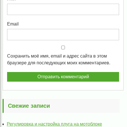
Email
Сохранить моё имя, email и адрес сайта в этом
браузере для последующих моих комментариев.
Свежие записи
Регулировка и настройка плуга на мотоблоке