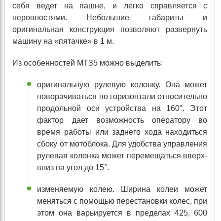
себя ведет на пашне, и легко справляется с
неровностями. Небольшие габариты и
оригинальная конструкция позволяют развернуть
машину на «пятачке» в 1 м.
Из особенностей МТЗ5 можно выделить:
оригинальную рулевую колонку. Она может
поворачиваться по горизонтали относительно
продольной оси устройства на 160°. Этот
фактор дает возможность оператору во
время работы или заднего хода находиться
сбоку от мотоблока. Для удобства управления
рулевая колонка может перемещаться вверх-
вниз на угол до 15°.
изменяемую колею. Ширина колеи может
меняться с помощью перестановки колес, при
этом она варьируется в пределах 425, 600