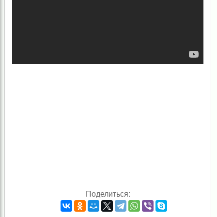
Поделиться: