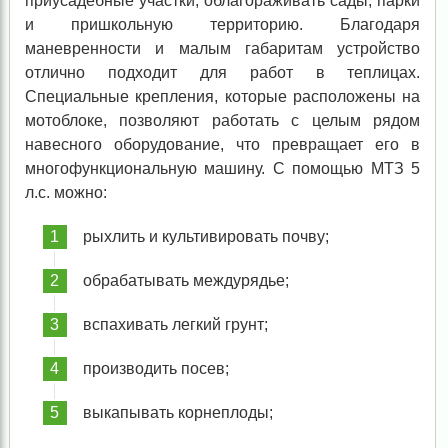
приусадебные участки, облагораживать сады, парки
и пришкольную территорию. Благодаря
маневренности и малым габаритам устройство
отлично подходит для работ в теплицах.
Специальные крепления, которые расположены на
мотоблоке, позволяют работать с целым рядом
навесного оборудование, что превращает его в
многофункциональную машину. С помощью МТЗ 5
л.с. можно:
рыхлить и культивировать почву;
обрабатывать междурядье;
вспахивать легкий грунт;
производить посев;
выкапывать корнеплоды;