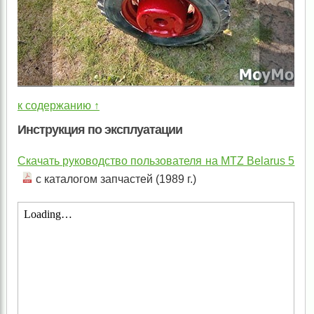
к содержанию ↑
Инструкция по эксплуатации
Скачать руководство пользователя на MTZ Belarus 5
с каталогом запчастей (1989 г.)