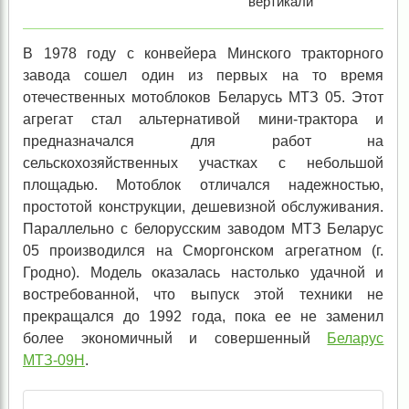
вертикали
В 1978 году с конвейера Минского тракторного
завода сошел один из первых на то время
отечественных мотоблоков Беларусь МТЗ 05. Этот
агрегат стал альтернативой мини-трактора и
предназначался для работ на
сельскохозяйственных участках с небольшой
площадью. Мотоблок отличался надежностью,
простотой конструкции, дешевизной обслуживания.
Параллельно с белорусским заводом МТЗ Беларус
05 производился на Сморгонском агрегатном (г.
Гродно). Модель оказалась настолько удачной и
востребованной, что выпуск этой техники не
прекращался до 1992 года, пока ее не заменил
более экономичный и совершенный
Беларус
МТЗ-09Н
.