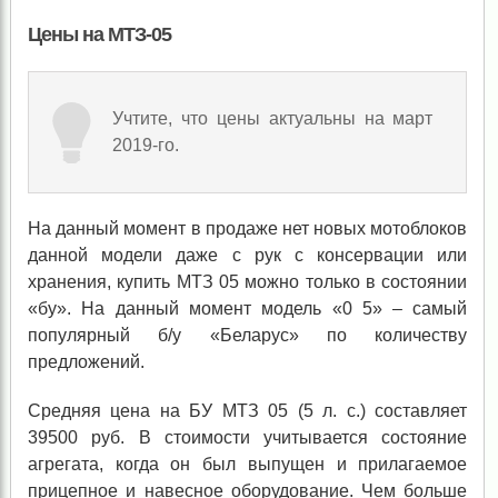
Цены на МТЗ-05
Учтите, что цены актуальны на март
2019-го.
На данный момент в продаже нет новых мотоблоков
данной модели даже с рук с консервации или
хранения, купить МТЗ 05 можно только в состоянии
«бу». На данный момент модель «0 5» – самый
популярный б/у «Беларус» по количеству
предложений.
Средняя цена на БУ МТЗ 05 (5 л. с.) составляет
39500 руб. В стоимости учитывается состояние
агрегата, когда он был выпущен и прилагаемое
прицепное и навесное оборудование. Чем больше