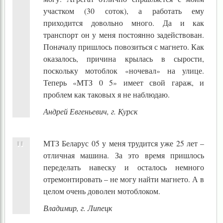
участком (30 соток), а работать ему
приходится довольно много. Да и как
транспорт он у меня постоянно задействован.
Поначалу пришлось повозиться с магнето. Как
оказалось, причина крылась в сырости,
поскольку мотоблок «ночевал» на улице.
Теперь «МТЗ 0 5» имеет свой гараж, и
проблем как таковых я не наблюдаю.
Андрей Евгеньевич, г. Курск
МТЗ Беларус 05 у меня трудится уже 25 лет –
отличная машина. За это время пришлось
переделать навеску и осталось немного
отремонтировать – не могу найти магнето. А в
целом очень доволен мотоблоком.
Владимир, г. Липецк