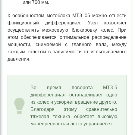
или 700 мм.
К особенностям мотоблока МТЗ 05 можно отнести
фрикционный дифференциал. Узел позволяет
осуществлять межосевую блокировку колес. При
этом обеспечивается оптимальное распределение
мощности, снимаемой с главного вала, между
каждым колесом в зависимости от испытываемого
давления.
Во время поворота МТЗ-5
дифференциал останавливает одно
из колес и ускоряет вращение другого.
Благодаря этому сравнительно
тяжелая техника обретает высокую
маневренность и легко управляется.