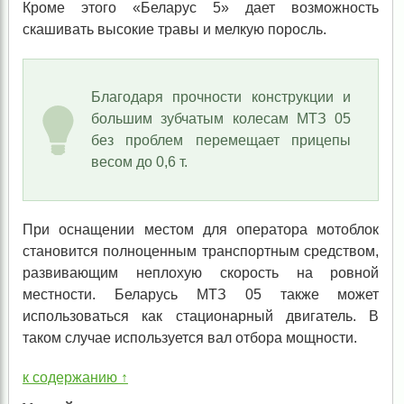
Кроме этого «Беларус 5» дает возможность
скашивать высокие травы и мелкую поросль.
Благодаря прочности конструкции и
большим зубчатым колесам МТЗ 05
без проблем перемещает прицепы
весом до 0,6 т.
При оснащении местом для оператора мотоблок
становится полноценным транспортным средством,
развивающим неплохую скорость на ровной
местности. Беларусь МТЗ 05 также может
использоваться как стационарный двигатель. В
таком случае используется вал отбора мощности.
к содержанию ↑