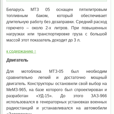
Беларусь МТЗ 05 оснащен пятилитровым
топливным баком, который обеспечивает
длительную работу без дозаправки. Средний расход
горючего – около 2-х литров. При повышенных
нагрузках или транспортировке груза с большой
массой этот показатель доходит до 3 л.
к содержанию ↑
Двигатель
Для мотоблока МТЗ-05 был необходим
сравнительно легкий и достаточно мощный
двигатель. Конструкторы остановили свой выбор на
МеМЗ-965, на базе которого был спроектирован и
разработан «УД-15». До этого ЗАЗ-966
использовался в генераторных установках военных
радиостанций и устанавливался на автомобили