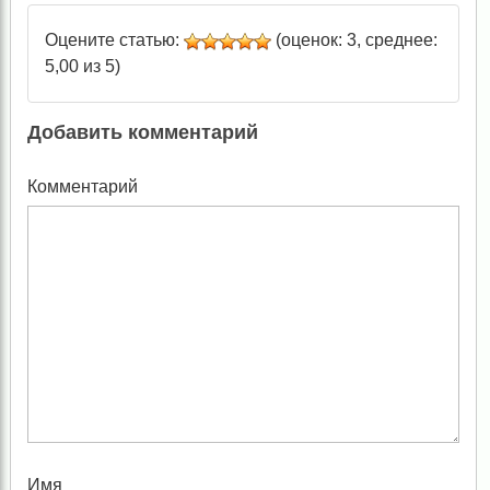
Оцените статью:
(оценок: 3, среднее:
5,00 из 5)
Добавить комментарий
Комментарий
Имя