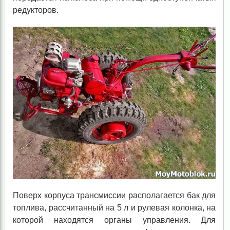
редукторов.
Поверх корпуса трансмиссии располагается бак для
топлива, рассчитанный на 5 л и рулевая колонка, на
которой находятся органы управления. Для