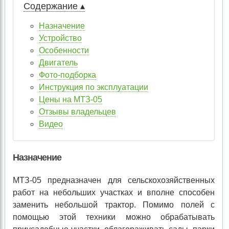
Содержание ▴
Назначение
Устройство
Особенности
Двигатель
Фото-подборка
Инструкция по эксплуатации
Цены на МТЗ-05
Отзывы владельцев
Видео
Назначение
МТЗ-05 предназначен для сельскохозяйственных
работ на небольших участках и вполне способен
заменить небольшой трактор. Помимо полей с
помощью этой техники можно обрабатывать