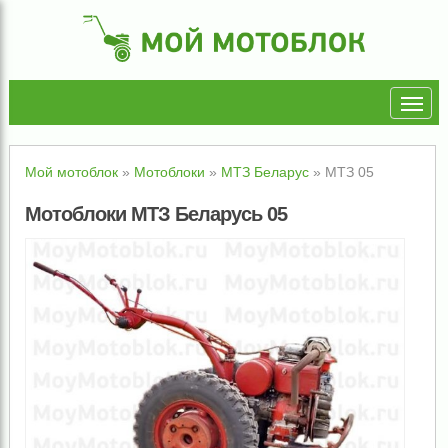
Мой мотоблок
»
Мотоблоки
»
МТЗ Беларус
»
МТЗ 05
Мотоблоки МТЗ Беларусь 05