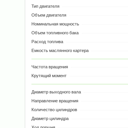
Тип двигателя
Объем двигателя
Номинальная мощность
Объем топливного бака
Расход топлива
Емкость маслянного картера
Частота вращения
Крутящий момент
Диаметр выходного вала
Направление вращения
Количество цилиндров
Диаметр цилиндра
Ход поршня