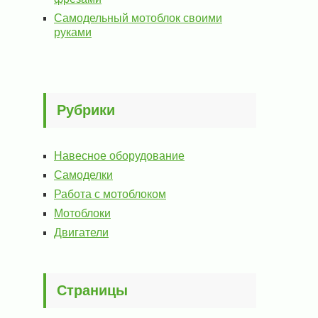
Самодельный мотоблок своими
руками
Рубрики
Навесное оборудование
Самоделки
Работа с мотоблоком
Мотоблоки
Двигатели
Страницы