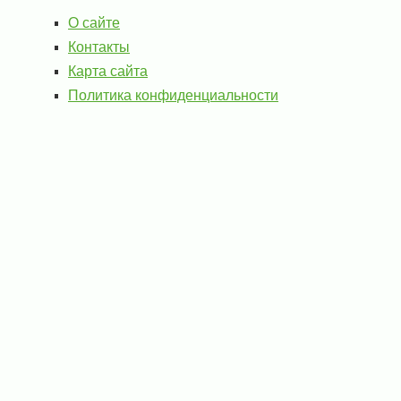
О сайте
Контакты
Карта сайта
Политика конфиденциальности