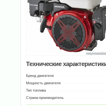
Технические характеристик
Бренд двигателя
Мощность двигателя
Тип топлива
Страна-производитель