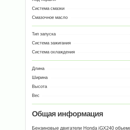
Система смазки
Смазочное масло
Тип запуска
Система зажигания
Система охлаждения
Длина
Ширина
Высота
Вес
Общая информация
Бензиновые двигатели Honda iGX240 объемо