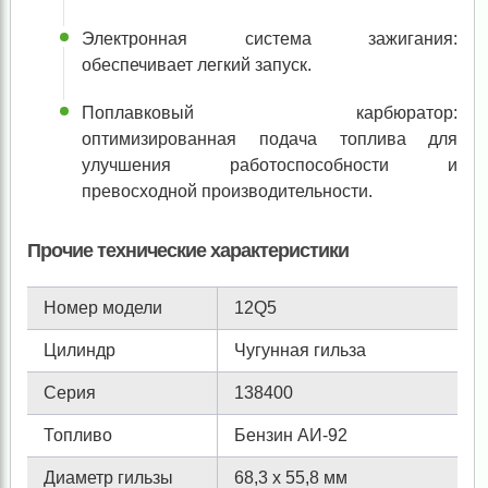
Электронная система зажигания:
обеспечивает легкий запуск.
Поплавковый карбюратор:
оптимизированная подача топлива для
улучшения работоспособности и
превосходной производительности.
Прочие технические характеристики
Номер модели
12Q5
Цилиндр
Чугунная гильза
Серия
138400
Топливо
Бензин АИ-92
Диаметр гильзы
68,3 х 55,8 мм