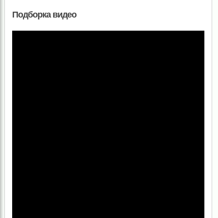
Подборка видео