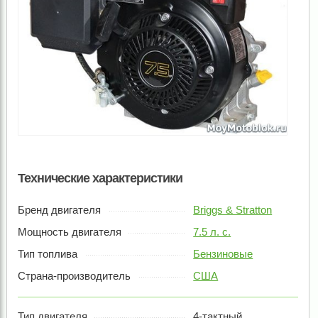
Технические характеристики
Бренд двигателя
Briggs & Stratton
Мощность двигателя
7.5 л. с.
Тип топлива
Бензиновые
Страна-производитель
США
Тип двигателя
4-тактный