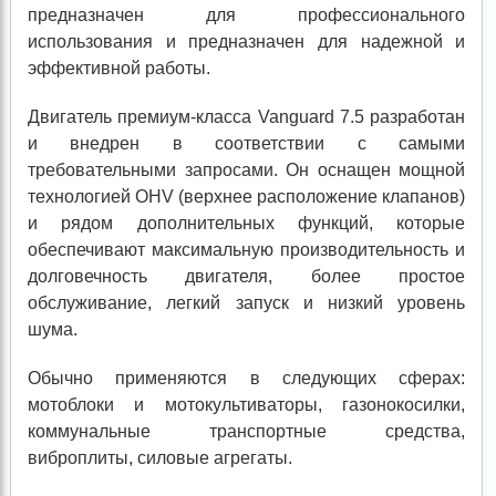
предназначен для профессионального
использования и предназначен для надежной и
эффективной работы.
Двигатель премиум-класса Vanguard 7.5 разработан
и внедрен в соответствии с самыми
требовательными запросами. Он оснащен мощной
технологией OHV (верхнее расположение клапанов)
и рядом дополнительных функций, которые
обеспечивают максимальную производительность и
долговечность двигателя, более простое
обслуживание, легкий запуск и низкий уровень
шума.
Обычно применяются в следующих сферах:
мотоблоки и мотокультиваторы, газонокосилки,
коммунальные транспортные средства,
виброплиты, силовые агрегаты.