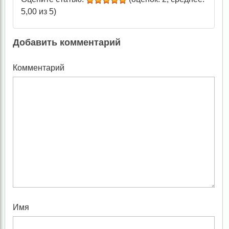
5,00 из 5)
Добавить комментарий
Комментарий
Имя