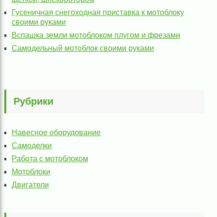
Гусеничная снегоходная приставка к мотоблоку
своими руками
Вспашка земли мотоблоком плугом и фрезами
Самодельный мотоблок своими руками
Рубрики
Навесное оборудование
Самоделки
Работа с мотоблоком
Мотоблоки
Двигатели