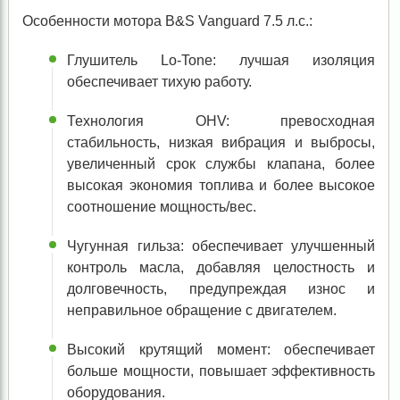
Особенности мотора B&S Vanguard 7.5 л.с.:
Глушитель Lo-Tone: лучшая изоляция
обеспечивает тихую работу.
Технология OHV: превосходная
стабильность, низкая вибрация и выбросы,
увеличенный срок службы клапана, более
высокая экономия топлива и более высокое
соотношение мощность/вес.
Чугунная гильза: обеспечивает улучшенный
контроль масла, добавляя целостность и
долговечность, предупреждая износ и
неправильное обращение с двигателем.
Высокий крутящий момент: обеспечивает
больше мощности, повышает эффективность
оборудования.