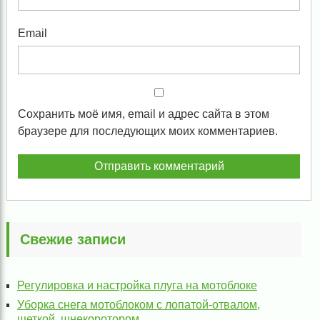
Email
Сохранить моё имя, email и адрес сайта в этом
браузере для последующих моих комментариев.
Свежие записи
Регулировка и настройка плуга на мотоблоке
Уборка снега мотоблоком с лопатой-отвалом,
щеткой, шнекоротором