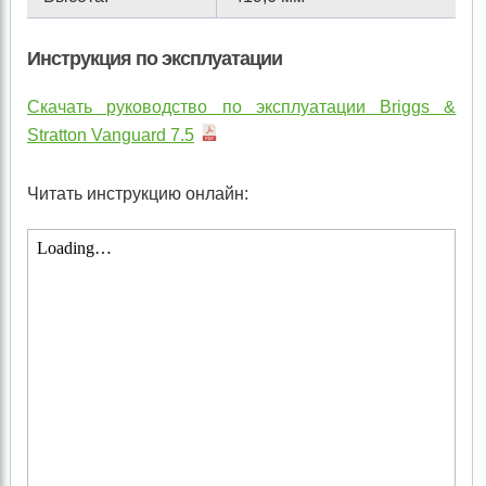
Инструкция по эксплуатации
Скачать руководство по эксплуатации Briggs &
Stratton Vanguard 7.5
Читать инструкцию онлайн: