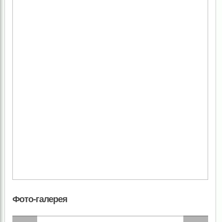
Фото-галерея