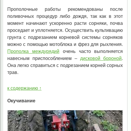
Прополочные работы рекомендованы после
поливочных процедур либо дождя, так как в этот
момент начинают ускоренно расти сорняки, почва
проседает и уплотняется. Осуществить культивацию
грунта с подрезанием корневой системы сорняков
можно с помощью мотоблока и фрез для рыхления.
Прополка междурядий
очень часто выполняется
навесным приспособлением –
дисковой бороной
.
Она легко справиться с подрезанием корней сорных
трав.
к содержанию ↑
Окучивание