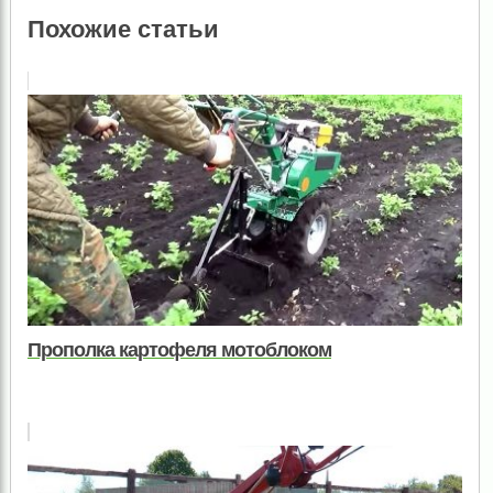
Похожие статьи
Прополка картофеля мотоблоком