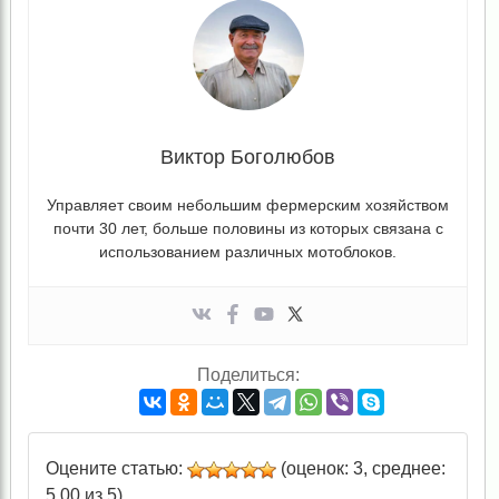
Виктор Боголюбов
Управляет своим небольшим фермерским хозяйством
почти 30 лет, больше половины из которых связана с
использованием различных мотоблоков.
Поделиться:
Оцените статью:
(оценок: 3, среднее:
5,00 из 5)