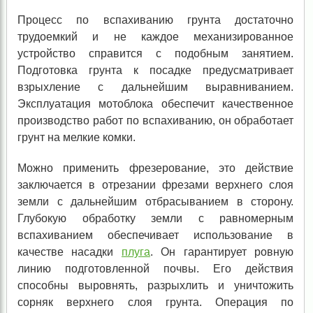
Процесс по вспахиванию грунта достаточно
трудоемкий и не каждое механизированное
устройство справится с подобным занятием.
Подготовка грунта к посадке предусматривает
взрыхление с дальнейшим выравниванием.
Эксплуатация мотоблока обеспечит качественное
производство работ по вспахиванию, он обработает
грунт на мелкие комки.
Можно применить фрезерование, это действие
заключается в отрезании фрезами верхнего слоя
земли с дальнейшим отбрасыванием в сторону.
Глубокую обработку земли с равномерным
вспахиванием обеспечивает использование в
качестве насадки
плуга
. Он гарантирует ровную
линию подготовленной почвы. Его действия
способны выровнять, разрыхлить и уничтожить
сорняк верхнего слоя грунта. Операция по