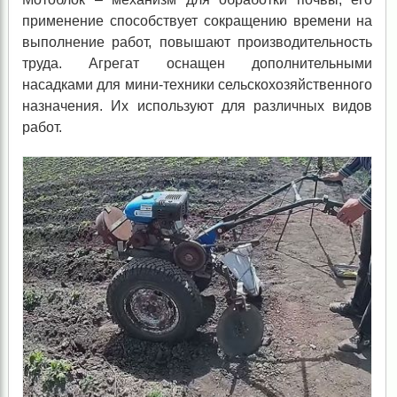
применение способствует сокращению времени на
выполнение работ, повышают производительность
труда. Агрегат оснащен дополнительными
насадками для мини-техники сельскохозяйственного
назначения. Их используют для различных видов
работ.