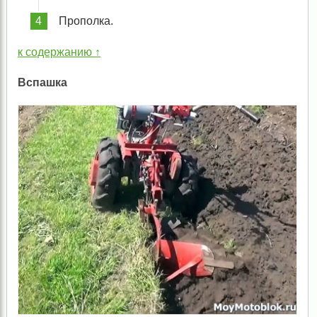
Прополка.
к содержанию ↑
Вспашка