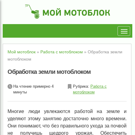
Мой мотоблок
»
Работа с мотоблоком
»
Обработка земли
мотоблоком
Обработка земли мотоблоком
На чтение примерно 4
Рубрика:
Работа с
минуты
мотоблоком
Многие люди увлекаются работой на земле и
уделяют этому занятию достаточно много времени.
Они понимают, что без правильного ухода за почвой
не получишь щедрого урожая. Обеспечить