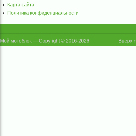
Карта сайта
Политика конфиденциальности
Мой мотоблок
— Copyright © 2016-2026
Вверх ↑