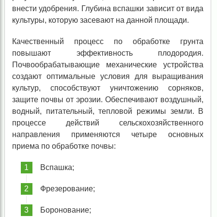
внести удобрения. Глубина вспашки зависит от вида
культуры, которую засевают на данной площади.
Качественный процесс по обработке грунта
повышают эффективность плодородия.
Почвообрабатывающие механические устройства
создают оптимальные условия для выращивания
культур, способствуют уничтожению сорняков,
защите почвы от эрозии. Обеспечивают воздушный,
водный, питательный, тепловой режимы земли. В
процессе действий сельскохозяйственного
направления применяются четыре основных
приема по обработке почвы:
Вспашка;
Фрезерование;
Боронование;