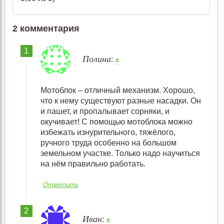
2 комментария
Полина
:
#
Мотоблок – отличный механизм. Хорошо,
что к нему существуют разные насадки. Он
и пашет, и пропалывает сорняки, и
окучивает! С помощью мотоблока можно
избежать изнурительного, тяжёлого,
ручного труда особенно на большом
земельном участке. Только надо научиться
на нём правильно работать.
Ответить
Иван
:
#