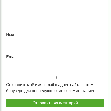
Имя
Email
Сохранить моё имя, email и адрес сайта в этом
браузере для последующих моих комментариев.