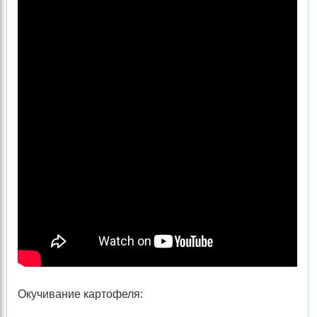
Окучивание картофеля: