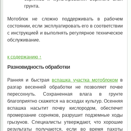
грунта.
Мотоблок не сложно поддерживать в рабочем
состоянии, если эксплуатировать его в соответствии
с инструкцией и выполнять регулярное техническое
обслуживание.
к содержанию ↑
Разновидность обработки
Ранняя и быстрая
вспашка участка мотоблоком
в
разгар весенней обработки не позволяет почве
пересохнуть. Сохраненная влага в грунте
благоприятно скажется на всходах культур. Осенняя
вспашка насытит почву кислородом, обеспечит
промерзание сорняков, разрушит подземные ходы
грызунов. Специалисты утверждают, что хорошие
результаты получаются, если во время пахоты