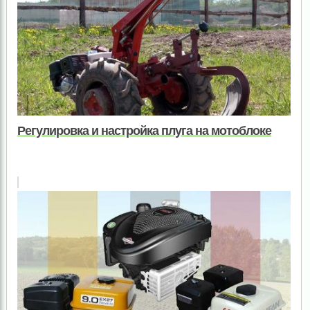
Регулировка и настройка плуга на мотоблоке