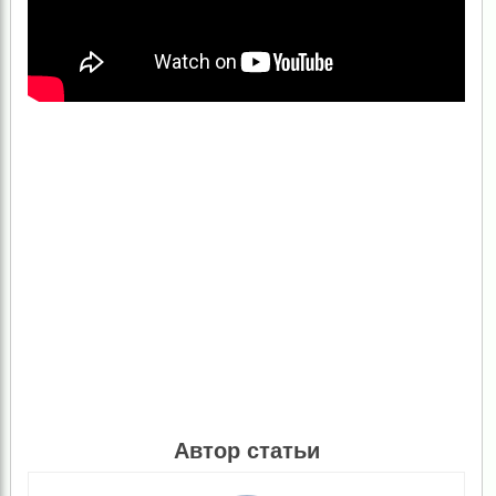
Автор статьи