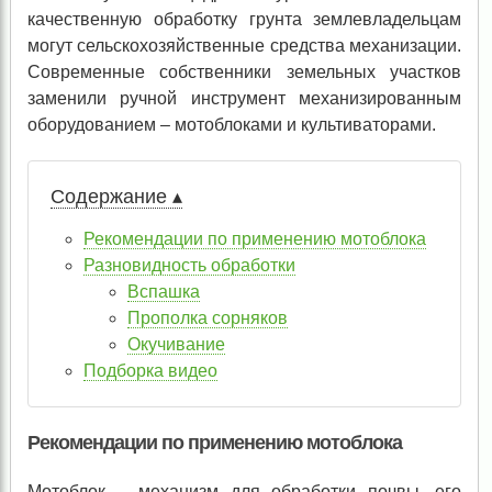
качественную обработку грунта землевладельцам
могут сельскохозяйственные средства механизации.
Современные собственники земельных участков
заменили ручной инструмент механизированным
оборудованием – мотоблоками и культиваторами.
Содержание ▴
Рекомендации по применению мотоблока
Разновидность обработки
Вспашка
Прополка сорняков
Окучивание
Подборка видео
Рекомендации по применению мотоблока
Мотоблок – механизм для обработки почвы, его