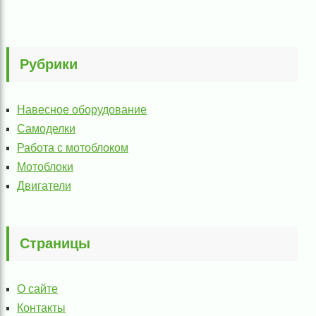
Рубрики
Навесное оборудование
Самоделки
Работа с мотоблоком
Мотоблоки
Двигатели
Страницы
О сайте
Контакты