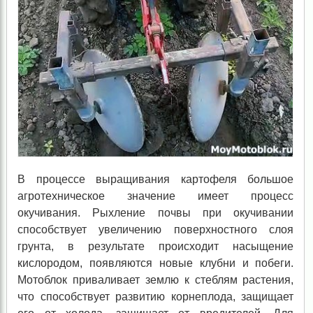
В процессе выращивания картофеля большое
агротехническое значение имеет процесс
окучивания. Рыхление почвы при окучивании
способствует увеличению поверхностного слоя
грунта, в результате происходит насыщение
кислородом, появляются новые клубни и побеги.
Мотоблок приваливает землю к стеблям растения,
что способствует развитию корнеплода, защищает