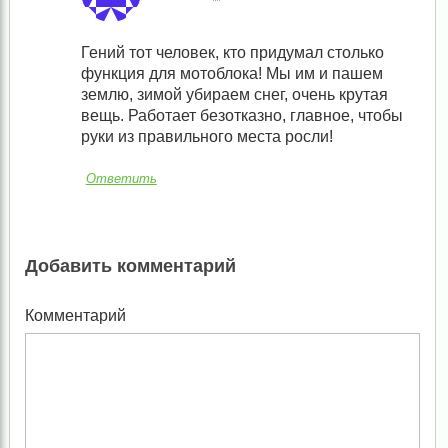
Гений тот человек, кто придумал столько
функция для мотоблока! Мы им и пашем
землю, зимой убираем снег, очень крутая
вещь. Работает безотказно, главное, чтобы
руки из правильного места росли!
Ответить
Добавить комментарий
Комментарий