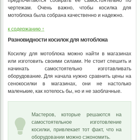
предпочитаются собирать ее самостоятельно по
чертежам. Очень важно, чтобы косилка для
мотоблока была собрана качественно и надежно.
к содержанию ↑
Разновидности косилок для мотоблока
Косилку для мотоблока можно найти в магазинах
или изготовить своими силами. Не стоит спешить и
начинать самостоятельно изготавливать
оборудование. Для начала нужно сравнить цены на
сенокосилки в магазинах, они не настолько
маленькие, как хотелось бы, но и не заоблачные.
Мастеров, которые решаются на
самостоятельное изготовление
косилки, привлекает тот факт, что на
оборудовании можно сэкономить.