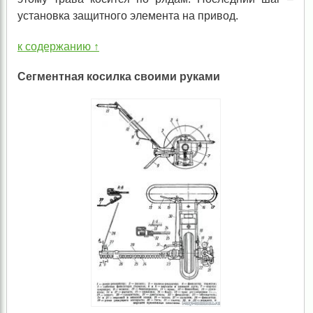
установка защитного элемента на привод.
к содержанию ↑
Сегментная косилка своими руками