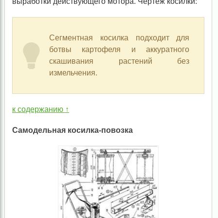
выработки действующего мотора. Чертеж косилки:
Сегментная косилка подходит для
ботвы картофеля и аккуратного
скашивания растений без
измельчения.
к содержанию ↑
Самодельная косилка-повозка