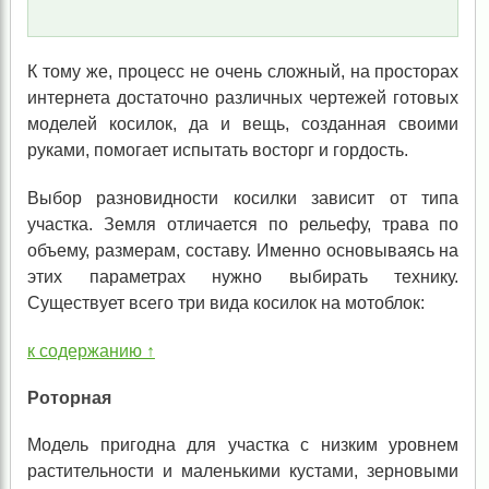
К тому же, процесс не очень сложный, на просторах
интернета достаточно различных чертежей готовых
моделей косилок, да и вещь, созданная своими
руками, помогает испытать восторг и гордость.
Выбор разновидности косилки зависит от типа
участка. Земля отличается по рельефу, трава по
объему, размерам, составу. Именно основываясь на
этих параметрах нужно выбирать технику.
Существует всего три вида косилок на мотоблок:
к содержанию ↑
Роторная
Модель пригодна для участка с низким уровнем
растительности и маленькими кустами, зерновыми