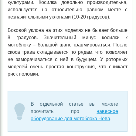
культурами. Косилка довольно производительна,
используется на относительно равном месте с
незначительными уклонами (10-20 градусов).
Боковой уклона на этих моделях не бывает больше
8 градусов. Значительный минус косилки к
мотоблоку – большой шанс травмироваться. После
скоса трава складывается по рядам, что позволяет
не заморачиваться с ней в будущем. У роторных
моделей очень простая конструкция, что снижает
риск поломки.
В отдельной статье вы можете
прочитать про
навесное
оборудование для мотоблока Нева
.