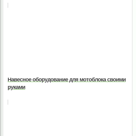
Навесное оборудование для мотоблока своими
руками