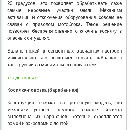
20 градусов, это позволяет обрабатывать даже
самые неровные участки земли. Механизм
активации и отключения оборудования совсем не
связан с приводом мотоблока. Такое решение
позволяет беспрепятственно отключить косилку в
опасных ситуациях.
Баланс ножей в сегментных вариантах настроен
максимально, что позволяет снизить вибрации в
конструкции до минимального показателя.
к содержанию ↑
Косилка-повозка (барабанная)
Конструкция похожа на роторную модель, но
механизм устроен немного сложнее. Косилка
выполнена из барабанов, которые скрепляются
рамой и закрепами с лентой.