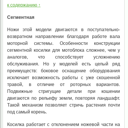
к содержанию ↑
Сегментная
Ножи этой модели двигаются в поступательно-
возвратном направлении благодаря работе вала
моторной системы. Особенности конструкции
сегментной косилки для мотоблока сложнее, чем у
аналогов, что способствует усложнению
обслуживания. Но у моделей есть целый ряд
преимуществ: боковое оснащение оборудования
исключает возможность работы с уже скошенной
травой, в отличие от роторных вариантов.
Подвижные стригущие детали при кошении
двигаются по рельефу земли, повторяя ландшафт.
Такой механизм позволяет стричь растения почти
под самый корень.
Косилка работает с отклонением ножевой части на