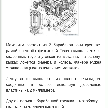
Механизм состоит из 2 барабанов, они крепятся
рамой и лентой с фиксацией. Телега выполняется из
сваренных труб и уголков из металла. На основу-
каркас ложится фанера и колеса. Фанера нужна
утолщенная (можно взять лист металла).
Ленту легко выполнить из полосы резины, ее
соединяют в кольцо, используя дюралевые
пластины на 2 миллиметра.
Другой вариант барабанной косилки к мотоблоку –
сварка из металлических частей: