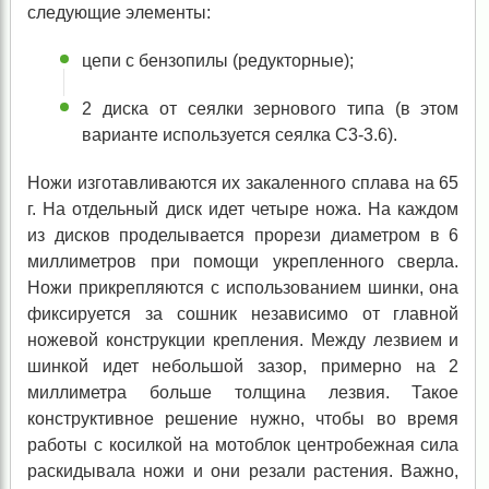
следующие элементы:
цепи с бензопилы (редукторные);
2 диска от сеялки зернового типа (в этом
варианте используется сеялка С3-3.6).
Ножи изготавливаются их закаленного сплава на 65
г. На отдельный диск идет четыре ножа. На каждом
из дисков проделывается прорези диаметром в 6
миллиметров при помощи укрепленного сверла.
Ножи прикрепляются с использованием шинки, она
фиксируется за сошник независимо от главной
ножевой конструкции крепления. Между лезвием и
шинкой идет небольшой зазор, примерно на 2
миллиметра больше толщина лезвия. Такое
конструктивное решение нужно, чтобы во время
работы с косилкой на мотоблок центробежная сила
раскидывала ножи и они резали растения. Важно,