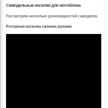
Самодельные косилки для мотоблока
Рассмотрим несколько разновидностей самоделок.
Роторная косилка своими руками