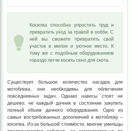
Косилка способна упростить труд и
превратить уход за травой в хобби. С
ней вы сможете превратить свой
участок в милое и уютное место. К
тому же с подобным оборудованием
гораздо легче косить сено для скота.
Существует большое количество насадок для
мотоблока, они необходимы для облегчения
повседневных задач. Однако навесы стоят не
дешево, не каждый дачник в состоянии закупить
полный объем дачного оборудования. Одно из
самых востребованных дополнений к мотоблоку –
косилка. Из-за большой стоимости, многие умельцы