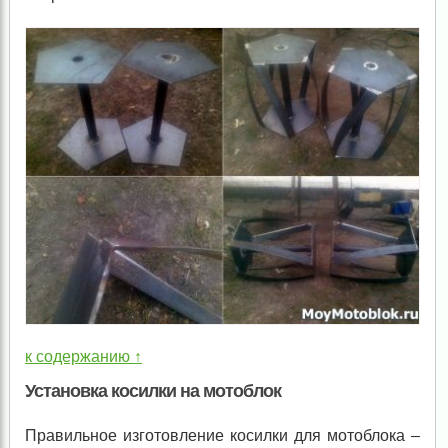
к содержанию ↑
Установка косилки на мотоблок
Правильное изготовление косилки для мотоблока –