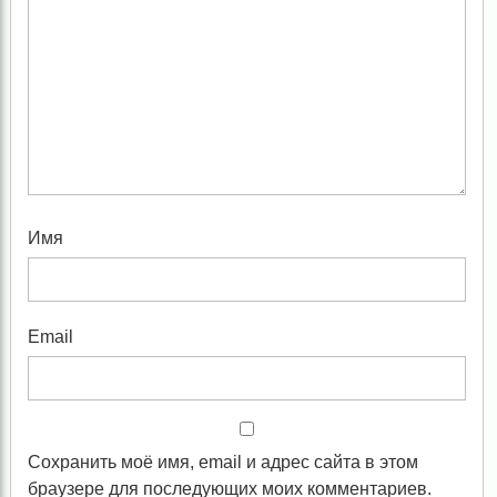
Имя
Email
Сохранить моё имя, email и адрес сайта в этом
браузере для последующих моих комментариев.