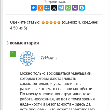
Поделиться:
Оцените статью:
(оценок: 4, среднее:
4,50 из 5)
3 комментария
Tykhon
:
#
Можно только восхищаться умельцами,
которые готовы изготавливать
самостоятельно и устанавливать
различные агрегаты на свои мотоблоки.
По моему мнению, конструктивно такая
работа несложная, но вот с точки зрения
надёжности и безопасности – здесь да,
есть проблемы. Кто может гарантировать,