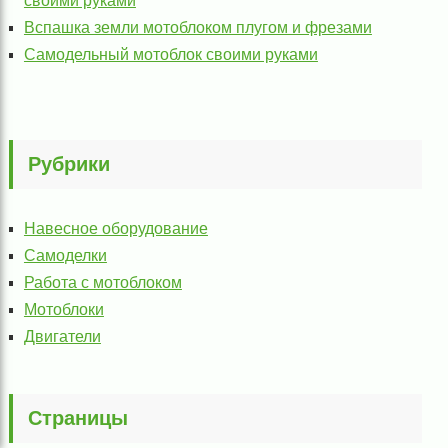
своими руками
Вспашка земли мотоблоком плугом и фрезами
Самодельный мотоблок своими руками
Рубрики
Навесное оборудование
Самоделки
Работа с мотоблоком
Мотоблоки
Двигатели
Страницы