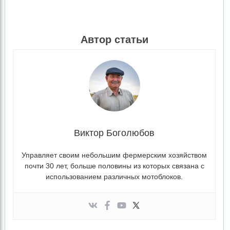
Автор статьи
Виктор Боголюбов
Управляет своим небольшим фермерским хозяйством
почти 30 лет, больше половины из которых связана с
использованием различных мотоблоков.