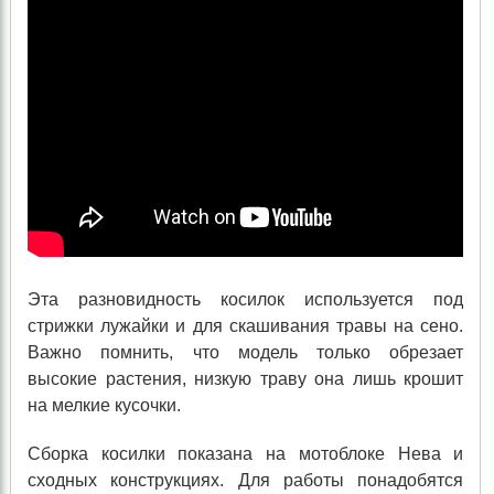
Эта разновидность косилок используется под
стрижки лужайки и для скашивания травы на сено.
Важно помнить, что модель только обрезает
высокие растения, низкую траву она лишь крошит
на мелкие кусочки.
Сборка косилки показана на мотоблоке Нева и
сходных конструкциях. Для работы понадобятся