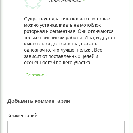
:
#
Существует два типа косилок, которые
можно устанавливать на мотоблок
роторная и сегментная. Они отличаются
только принципом работы. И та, и другая
имеют свои достоинства, сказать
однозначно, что лучше, нельзя. Все
зависит от поставленных целей и
особенностей вашего участка.
Ответить
Добавить комментарий
Комментарий