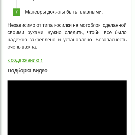
Маневры должны быть плавными.
Независимо от типа косилки на мотоблок, сделанной
своими руками, нужно следить, чтобы все было
надежно закреплено и установлено. Безопасность
очень важна.
к содержанию ↑
Подборка видео