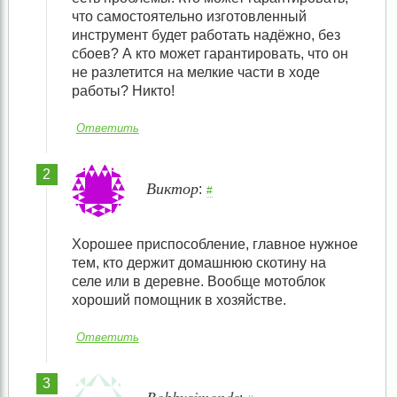
что самостоятельно изготовленный
инструмент будет работать надёжно, без
сбоев? А кто может гарантировать, что он
не разлетится на мелкие части в ходе
работы? Никто!
Ответить
Виктор
:
#
Хорошее приспособление, главное нужное
тем, кто держит домашнюю скотину на
селе или в деревне. Вообще мотоблок
хороший помощник в хозяйстве.
Ответить
Bobbysimonds