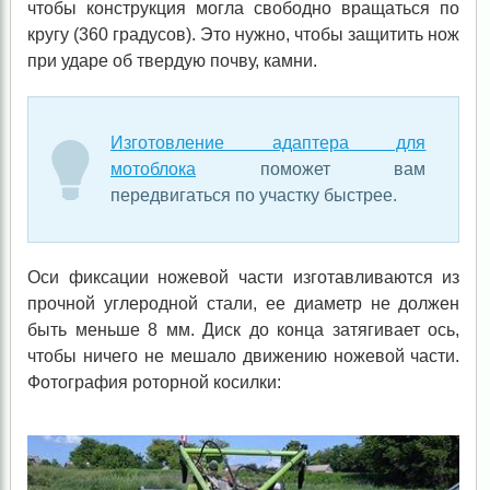
чтобы конструкция могла свободно вращаться по
кругу (360 градусов). Это нужно, чтобы защитить нож
при ударе об твердую почву, камни.
Изготовление адаптера для
мотоблока
поможет вам
передвигаться по участку быстрее.
Оси фиксации ножевой части изготавливаются из
прочной углеродной стали, ее диаметр не должен
быть меньше 8 мм. Диск до конца затягивает ось,
чтобы ничего не мешало движению ножевой части.
Фотография роторной косилки: