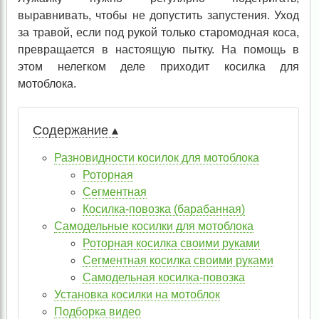
выравнивать, чтобы не допустить запустения. Уход
за травой, если под рукой только старомодная коса,
превращается в настоящую пытку. На помощь в
этом нелегком деле приходит косилка для
мотоблока.
Содержание ▴
Разновидности косилок для мотоблока
Роторная
Сегментная
Косилка-повозка (барабанная)
Самодельные косилки для мотоблока
Роторная косилка своими руками
Сегментная косилка своими руками
Самодельная косилка-повозка
Установка косилки на мотоблок
Подборка видео