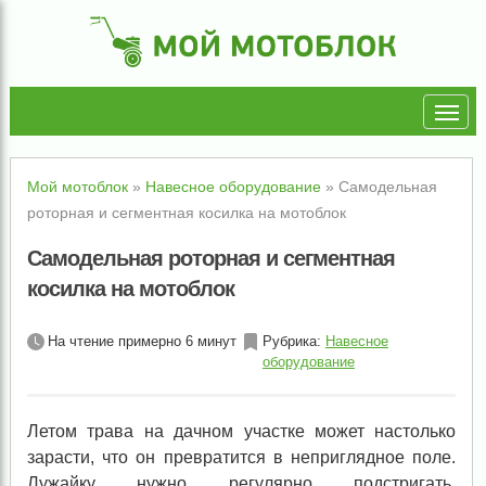
Мой мотоблок
»
Навесное оборудование
»
Самодельная
роторная и сегментная косилка на мотоблок
Самодельная роторная и сегментная
косилка на мотоблок
На чтение примерно 6 минут
Рубрика:
Навесное
оборудование
Летом трава на дачном участке может настолько
зарасти, что он превратится в неприглядное поле.
Лужайку нужно регулярно подстригать,