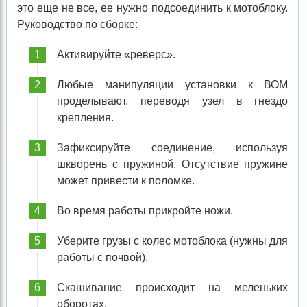
это еще не все, ее нужно подсоединить к мотоблоку.
Руководство по сборке:
Активируйте «реверс».
Любые манипуляции установки к ВОМ
проделывают, переводя узел в гнездо
крепления.
Зафиксируйте соединение, используя
шкворень с пружиной. Отсутствие пружине
может привести к поломке.
Во время работы прикройте ножи.
Уберите грузы с колес мотоблока (нужны для
работы с почвой).
Скашивание происходит на меленьких
оборотах.