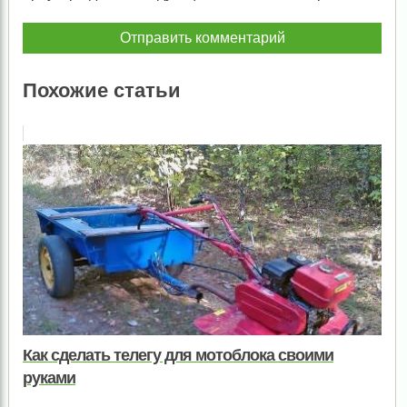
Похожие статьи
Как сделать телегу для мотоблока своими
руками