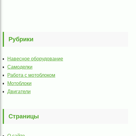
Рубрики
Навесное оборудование
Самоделки
Работа с мотоблоком
Мотоблоки
Двигатели
Страницы
О сайте